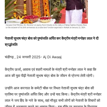
नेताजी सुभाष चंद्र बोस को पुष्पांजलि अर्पित कर केंद्रीय मंत्री मनोहर लाल ने दी
श्रद्धांजलि
चंडीगढ़ , 24 जनवरी 2025- Aj Di Awaaj
केंद्रीय ऊर्जा
,
आवास एवं शहरी मामलों के मंत्री श्री मनोहर लाल ने कहा कि
आज की युवा पीढ़ी नेताजी सुभाष चंद्र बोस के जीवन से प्रेरणा लेती रहेगी।
उन्होंने आज करनाल के कमेटी चौक पर स्थित नेताजी सुभाष चंद्र बोस की
प्रतिमा पर पुष्पांजलि अर्पित किए और उन्हें याद किया। केंद्रीय मंत्री श्री मनोहर
लाल ने जय हिंद के नारे के साथ
,
वहां मौजूद सभी लोगों को नेताजी के विचारों को
जीवन में अनुसरण करने का आह्वान किया। इस मौके पर करनाल के विधायक