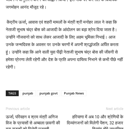
जगमोहन आनंद मौजूद रहे।
केंद्रीय ऊर्जा
,
आवास एवं शहरी मामलों के मंत्री श्री मनोहर लाल ने कहा कि
नेताजी सुभाष चंद्र बोस को आजादी के आंदोलन का बड़ा श्रेय दिया जाता है।
उन्होंने नौजवानो को साथ लेकर आजादी के लिए अहम भूमिका निभाई। आज
उनके जन्मदिवस के अवसर पर उनके चरणों में अपनी श्रद्धांजलि अर्पित करता
हूं। उन्होंने कहा कि आने वाली युवा पीढ़ी नेताजी सुभाष चंद्र बोस की जीवनी से
हमेशा प्रेरणा लेती रहेगी और देश के प्रति अपना दायित्व निभाने से कभी पीछे नहीं
रहेगी।
TAGS
punjab
punjab govt
Punjab News
Previous article
Next article
ऊर्जा, परिवहन व श्रम मंत्री अनिज
हरियाणा में अब 10 और श्रेणियों के
विज के प्रयासों से अम्बाला छावनी की
दिव्यांगजनों को मिलेगी पेंशन, 32 हजार