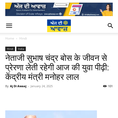
Home
Hindi
Hindi
India
नेताजी सुभाष चंद्र बोस के जीवन से
प्रेरणा लेती रहेगी आज की युवा पीढ़ी:
केंद्रीय मंत्री मनोहर लाल
By
Aj Di Awaaj
-
January 24, 2025
101
WhatsApp
Facebook
Twitter
T