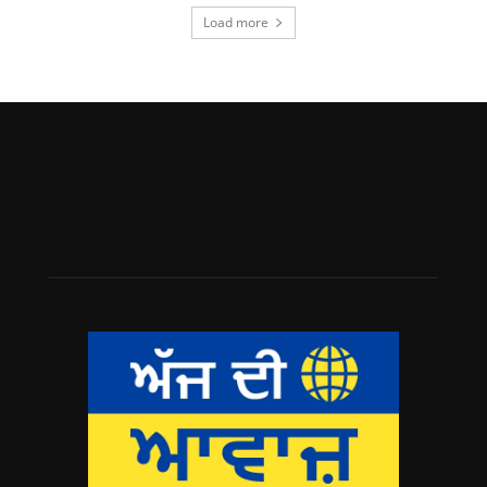
Load more