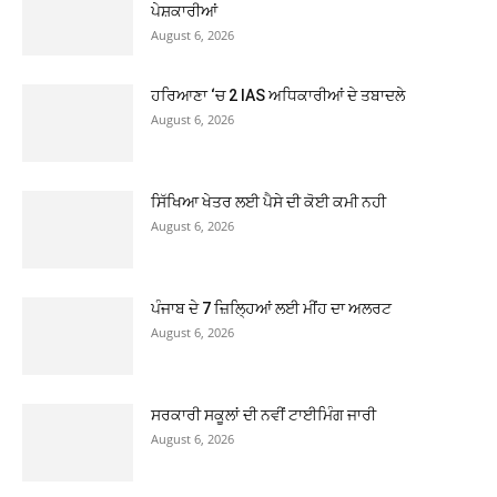
ਪੇਸ਼ਕਾਰੀਆਂ
August 6, 2026
ਹਰਿਆਣਾ ‘ਚ 2 IAS ਅਧਿਕਾਰੀਆਂ ਦੇ ਤਬਾਦਲੇ
August 6, 2026
ਸਿੱਖਿਆ ਖੇਤਰ ਲਈ ਪੈਸੇ ਦੀ ਕੋਈ ਕਮੀ ਨਹੀ
August 6, 2026
ਪੰਜਾਬ ਦੇ 7 ਜ਼ਿਲ੍ਹਿਆਂ ਲਈ ਮੀਂਹ ਦਾ ਅਲਰਟ
August 6, 2026
ਸਰਕਾਰੀ ਸਕੂਲਾਂ ਦੀ ਨਵੀਂ ਟਾਈਮਿੰਗ ਜਾਰੀ
August 6, 2026