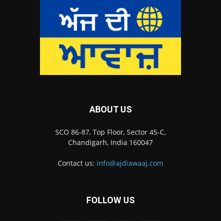
ABOUT US
SCO 86-87, Top Floor, Sector 45-C,
Chandigarh, India 160047
Contact us:
info@ajdiawaaj.com
FOLLOW US