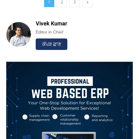
1
2
3
Vivek Kumar
Editor in Chief
ਕੱਪੜ ਛਾਣ