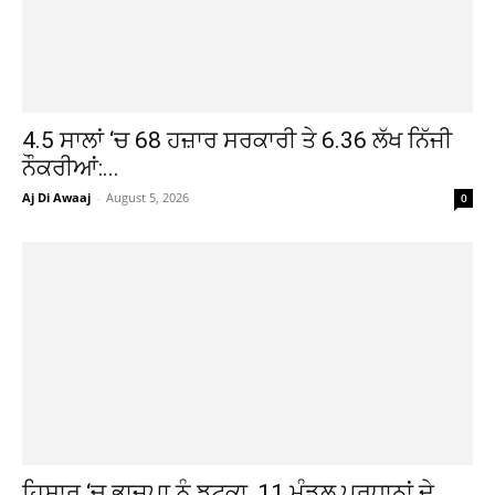
4.5 ਸਾਲਾਂ ‘ਚ 68 ਹਜ਼ਾਰ ਸਰਕਾਰੀ ਤੇ 6.36 ਲੱਖ ਨਿੱਜੀ
ਨੌਕਰੀਆਂ:...
Aj Di Awaaj
-
August 5, 2026
0
ਹਿਸਾਰ ‘ਚ ਭਾਜਪਾ ਨੂੰ ਝਟਕਾ, 11 ਮੰਡਲ ਪ੍ਰਧਾਨਾਂ ਦੇ