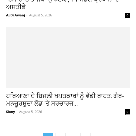
ਅਸਤੀਫੇ
Aj Di Awaaj
-
August 5, 2026
0
ਹਰਿਆਣਾ ਦੇ ਬਿਜਲੀ ਖਪਤਕਾਰਾਂ ਨੂੰ ਵੱਡੀ ਰਾਹਤ: ਗੈਰ-
ਮਨਜ਼ੂਰਸ਼ੁਦਾ ਲੋਡ ‘ਤੇ ਸਰਚਾਰਜ...
Slony
-
August 5, 2026
0