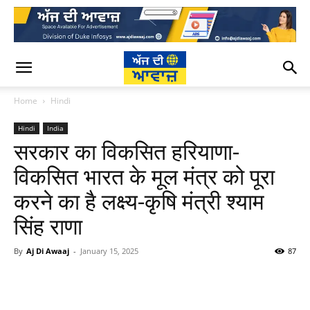
Home
Hindi
Hindi
India
सरकार का विकसित हरियाणा-
विकसित भारत के मूल मंत्र को पूरा
करने का है लक्ष्य-कृषि मंत्री श्याम
सिंह राणा
By
Aj Di Awaaj
-
January 15, 2025
87
WhatsApp
Facebook
Twitter
T