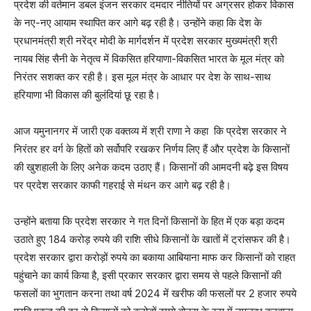
प्रदेश की वर्तमान डबल इंजन सरकार दमदार नीतियों पर अग्रसर होकर विकास
के नए-नए आयाम स्थापित कर आगे बढ़ रही है। उन्होंने कहा कि देश के
प्रधानमंत्री श्री नरेंद्र मोदी के मार्गदर्शन में प्रदेश सरकार मुख्यमंत्री श्री
नायब सिंह सैनी के नेतृत्व में विकसित हरियाणा-विकसित भारत के मूल मंत्र को
निरंतर सशक्त कर रही है। इस मूल मंत्र के आधार पर देश के साथ-साथ
हरियाणा भी विकास की बुलंदियां छू रहा है।
आज यमुनानगर में जारी एक वक्तव्य में श्री राणा ने कहा कि प्रदेश सरकार ने
निरंतर हर वर्ग के हितों को सर्वोपरि रखकर निर्णय लिए हैं और प्रदेश के किसानों
की खुशहाली के लिए अनेक कदम उठाए हैं। किसानों की आमदनी बढ़े इस विषय
पर प्रदेश सरकार काफी गहराई से मंथन कर आगे बढ़ रही है।
उन्होंने बताया कि प्रदेश सरकार ने गत दिनों किसानों के हित में एक बड़ा कदम
उठाते हुए 184 करोड़ रुपये की राशि सीधे किसानों के खातों में ट्रांसफर की है।
प्रदेश सरकार द्वारा करोड़ों रुपये का बकाया आबियाना माफ कर किसानों को राहत
पहुंचाने का कार्य किया है, इसी प्रकार सरकार द्वारा समय से पहले किसानों की
फसलों का भुगतान करना तथा वर्ष 2024 में खरीफ की फसलों पर 2 हजार रुपये