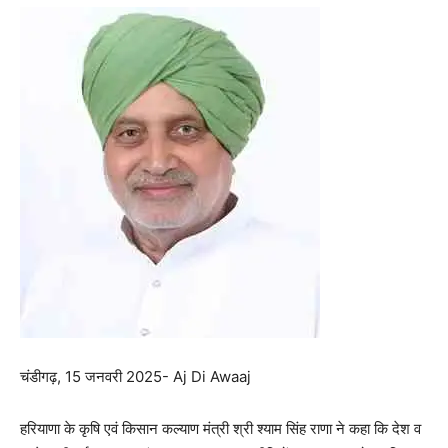
चंडीगढ़, 15 जनवरी 2025- Aj Di Awaaj
हरियाणा के कृषि एवं किसान कल्याण मंत्री श्री श्याम सिंह राणा ने कहा कि देश व