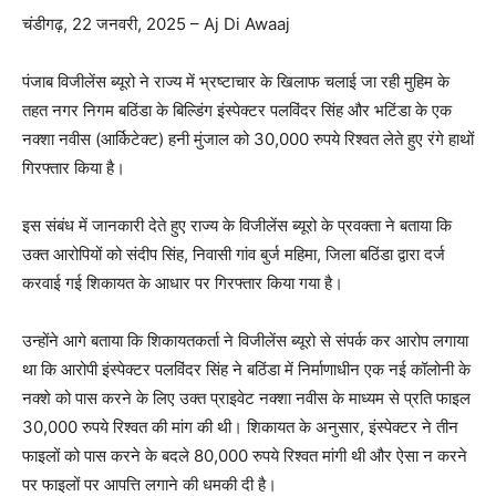
चंडीगढ़, 22 जनवरी, 2025 – Aj Di Awaaj
पंजाब विजीलेंस ब्यूरो ने राज्य में भ्रष्टाचार के खिलाफ चलाई जा रही मुहिम के
तहत नगर निगम बठिंडा के बिल्डिंग इंस्पेक्टर पलविंदर सिंह और भटिंडा के एक
नक्शा नवीस (आर्किटेक्ट) हनी मुंजाल को 30,000 रुपये रिश्वत लेते हुए रंगे हाथों
गिरफ्तार किया है।
इस संबंध में जानकारी देते हुए राज्य के विजीलेंस ब्यूरो के प्रवक्ता ने बताया कि
उक्त आरोपियों को संदीप सिंह, निवासी गांव बुर्ज महिमा, जिला बठिंडा द्वारा दर्ज
करवाई गई शिकायत के आधार पर गिरफ्तार किया गया है।
उन्होंने आगे बताया कि शिकायतकर्ता ने विजीलेंस ब्यूरो से संपर्क कर आरोप लगाया
था कि आरोपी इंस्पेक्टर पलविंदर सिंह ने बठिंडा में निर्माणाधीन एक नई कॉलोनी के
नक्शे को पास करने के लिए उक्त प्राइवेट नक्शा नवीस के माध्यम से प्रति फाइल
30,000 रुपये रिश्वत की मांग की थी। शिकायत के अनुसार, इंस्पेक्टर ने तीन
फाइलों को पास करने के बदले 80,000 रुपये रिश्वत मांगी थी और ऐसा न करने
पर फाइलों पर आपत्ति लगाने की धमकी दी है।