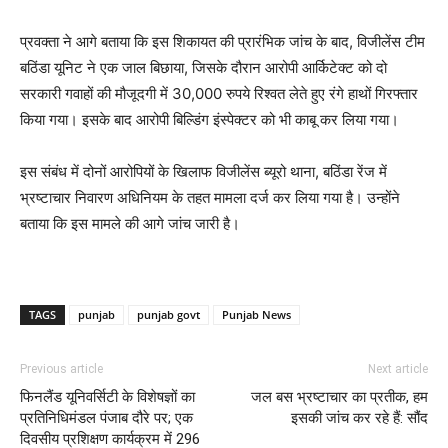
प्रवक्ता ने आगे बताया कि इस शिकायत की प्रारंभिक जांच के बाद, विजीलेंस टीम
बठिंडा यूनिट ने एक जाल बिछाया, जिसके दौरान आरोपी आर्किटेक्ट को दो
सरकारी गवाहों की मौजूदगी में 30,000 रुपये रिश्वत लेते हुए रंगे हाथों गिरफ्तार
किया गया। इसके बाद आरोपी बिल्डिंग इंस्पेक्टर को भी काबू कर लिया गया।
इस संबंध में दोनों आरोपियों के खिलाफ विजीलेंस ब्यूरो थाना, बठिंडा रेंज में
भ्रष्टाचार निवारण अधिनियम के तहत मामला दर्ज कर लिया गया है। उन्होंने
बताया कि इस मामले की आगे जांच जारी है।
TAGS
punjab
punjab govt
Punjab News
Previous article
Next article
फिनलैंड यूनिवर्सिटी के विशेषज्ञों का
जल बस भ्रष्टाचार का प्रतीक, हम
प्रतिनिधिमंडल पंजाब दौरे पर; एक
इसकी जांच कर रहे हैं: सौंद
दिवसीय प्रशिक्षण कार्यक्रम में 296