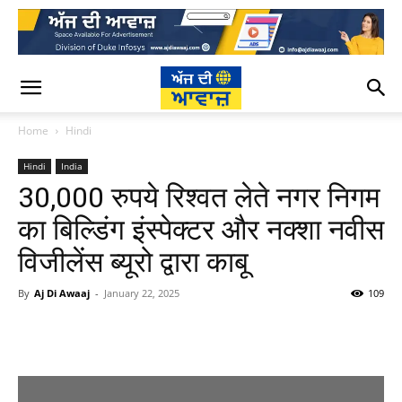
Home
Hindi
Hindi
India
30,000 रुपये रिश्वत लेते नगर निगम
का बिल्डिंग इंस्पेक्टर और नक्शा नवीस
विजीलेंस ब्यूरो द्वारा काबू
By
Aj Di Awaaj
-
January 22, 2025
109
WhatsApp
Facebook
Twitter
T