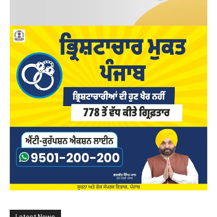
Latest News