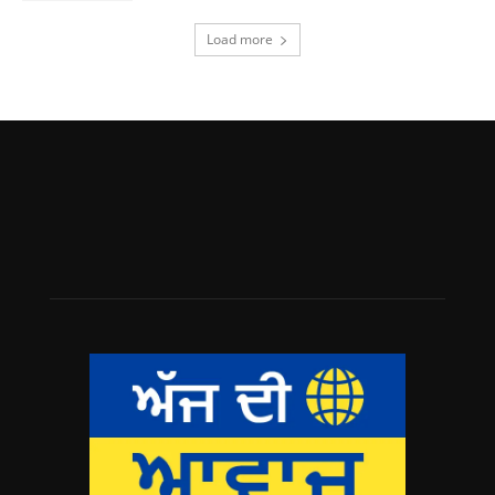
Load more