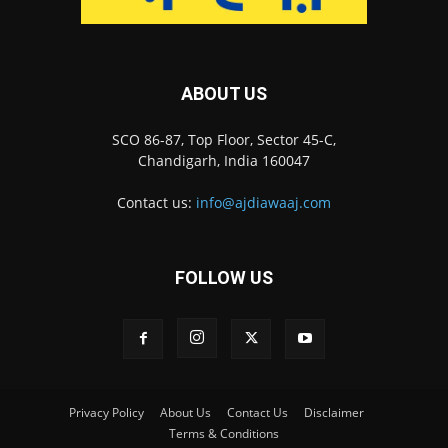
ABOUT US
SCO 86-87, Top Floor, Sector 45-C,
Chandigarh, India 160047
Contact us:
info@ajdiawaaj.com
FOLLOW US
Privacy Policy
About Us
Contact Us
Disclaimer
Terms & Conditions