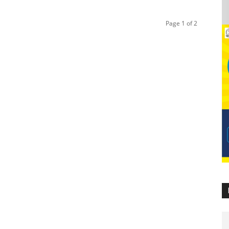
Page 1 of 2