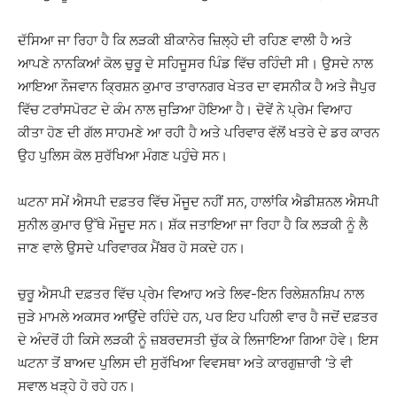
ਦੱਸਿਆ ਜਾ ਰਿਹਾ ਹੈ ਕਿ ਲੜਕੀ ਬੀਕਾਨੇਰ ਜ਼ਿਲ੍ਹੇ ਦੀ ਰਹਿਣ ਵਾਲੀ ਹੈ ਅਤੇ
ਆਪਣੇ ਨਾਨਕਿਆਂ ਕੋਲ ਚੁਰੂ ਦੇ ਸਹਿਜੂਸਰ ਪਿੰਡ ਵਿੱਚ ਰਹਿੰਦੀ ਸੀ। ਉਸਦੇ ਨਾਲ
ਆਇਆ ਨੌਜਵਾਨ ਕ੍ਰਿਸ਼ਨ ਕੁਮਾਰ ਤਾਰਾਨਗਰ ਖੇਤਰ ਦਾ ਵਸਨੀਕ ਹੈ ਅਤੇ ਜੈਪੁਰ
ਵਿੱਚ ਟਰਾਂਸਪੋਰਟ ਦੇ ਕੰਮ ਨਾਲ ਜੁੜਿਆ ਹੋਇਆ ਹੈ। ਦੋਵੇਂ ਨੇ ਪ੍ਰੇਮ ਵਿਆਹ
ਕੀਤਾ ਹੋਣ ਦੀ ਗੱਲ ਸਾਹਮਣੇ ਆ ਰਹੀ ਹੈ ਅਤੇ ਪਰਿਵਾਰ ਵੱਲੋਂ ਖਤਰੇ ਦੇ ਡਰ ਕਾਰਨ
ਉਹ ਪੁਲਿਸ ਕੋਲ ਸੁਰੱਖਿਆ ਮੰਗਣ ਪਹੁੰਚੇ ਸਨ।
ਘਟਨਾ ਸਮੇਂ ਐਸਪੀ ਦਫ਼ਤਰ ਵਿੱਚ ਮੌਜੂਦ ਨਹੀਂ ਸਨ, ਹਾਲਾਂਕਿ ਐਡੀਸ਼ਨਲ ਐਸਪੀ
ਸੁਨੀਲ ਕੁਮਾਰ ਉੱਥੇ ਮੌਜੂਦ ਸਨ। ਸ਼ੱਕ ਜਤਾਇਆ ਜਾ ਰਿਹਾ ਹੈ ਕਿ ਲੜਕੀ ਨੂੰ ਲੈ
ਜਾਣ ਵਾਲੇ ਉਸਦੇ ਪਰਿਵਾਰਕ ਮੈਂਬਰ ਹੋ ਸਕਦੇ ਹਨ।
ਚੁਰੂ ਐਸਪੀ ਦਫ਼ਤਰ ਵਿੱਚ ਪ੍ਰੇਮ ਵਿਆਹ ਅਤੇ ਲਿਵ-ਇਨ ਰਿਲੇਸ਼ਨਸ਼ਿਪ ਨਾਲ
ਜੁੜੇ ਮਾਮਲੇ ਅਕਸਰ ਆਉਂਦੇ ਰਹਿੰਦੇ ਹਨ, ਪਰ ਇਹ ਪਹਿਲੀ ਵਾਰ ਹੈ ਜਦੋਂ ਦਫ਼ਤਰ
ਦੇ ਅੰਦਰੋਂ ਹੀ ਕਿਸੇ ਲੜਕੀ ਨੂੰ ਜ਼ਬਰਦਸਤੀ ਚੁੱਕ ਕੇ ਲਿਜਾਇਆ ਗਿਆ ਹੋਵੇ। ਇਸ
ਘਟਨਾ ਤੋਂ ਬਾਅਦ ਪੁਲਿਸ ਦੀ ਸੁਰੱਖਿਆ ਵਿਵਸਥਾ ਅਤੇ ਕਾਰਗੁਜ਼ਾਰੀ ‘ਤੇ ਵੀ
ਸਵਾਲ ਖੜ੍ਹੇ ਹੋ ਰਹੇ ਹਨ।