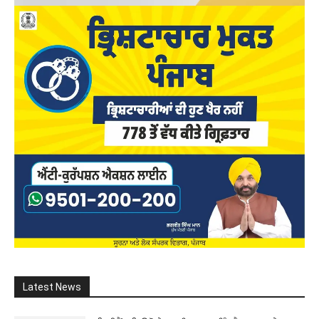
Latest News