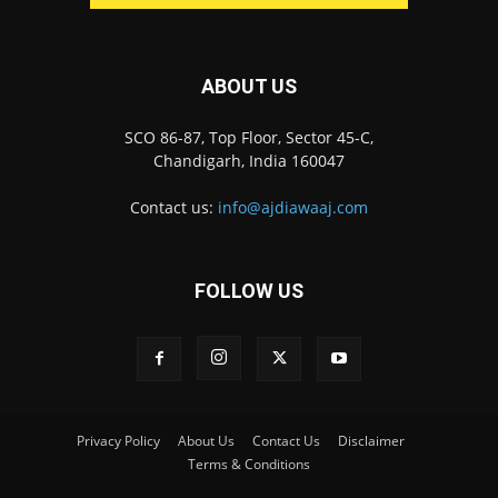
ABOUT US
SCO 86-87, Top Floor, Sector 45-C,
Chandigarh, India 160047
Contact us:
info@ajdiawaaj.com
FOLLOW US
Privacy Policy
About Us
Contact Us
Disclaimer
Terms & Conditions