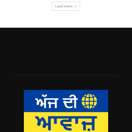
Load more