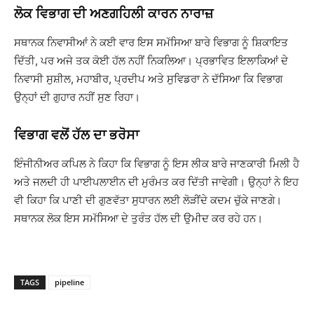
ਲੋਕ ਵਿਭਾਗ ਦੀ ਅਣਗਹਿਲੀ ਕਾਰਨ ਨਾਰਾਜ਼
ਸਥਾਨਕ ਨਿਵਾਸੀਆਂ ਨੇ ਕਈ ਵਾਰ ਇਸ ਸਮੱਸਿਆ ਬਾਰੇ ਵਿਭਾਗ ਨੂੰ ਸ਼ਿਕਾਇਤ
ਦਿੱਤੀ, ਪਰ ਅਜੇ ਤਕ ਕੋਈ ਹੱਲ ਨਹੀਂ ਨਿਕਲਿਆ। ਪ੍ਰਭਾਵਿਤ ਇਲਾਕਿਆਂ ਦੇ
ਨਿਵਾਸੀ ਸੁਸ਼ੀਲ, ਮਹਾਬੀਰ, ਪ੍ਰਦੀਪ ਅਤੇ ਸੁਵਿਡਰਾ ਨੇ ਦੱਸਿਆ ਕਿ ਵਿਭਾਗ
ਉਨ੍ਹਾਂ ਦੀ ਗੁਹਾਰ ਨਹੀਂ ਸੁਣ ਰਿਹਾ।
ਵਿਭਾਗ ਵਲੋਂ ਹੱਲ ਦਾ ਭਰੋਸਾ
ਇੰਜੀਨੀਅਰ ਕਪਿਲ ਨੇ ਕਿਹਾ ਕਿ ਵਿਭਾਗ ਨੂੰ ਇਸ ਲੀਕ ਬਾਰੇ ਜਾਣਕਾਰੀ ਮਿਲੀ ਹੈ
ਅਤੇ ਜਲਦੀ ਹੀ ਪਾਈਪਲਾਈਨ ਦੀ ਮੁਰੰਮਤ ਕਰ ਦਿੱਤੀ ਜਾਵੇਗੀ। ਉਨ੍ਹਾਂ ਨੇ ਇਹ
ਵੀ ਕਿਹਾ ਕਿ ਪਾਣੀ ਦੀ ਗੁਣਵੱਤਾ ਸੁਧਾਰਨ ਲਈ ਲੋੜੀਂਦੇ ਕਦਮ ਚੁੱਕੇ ਜਾਣਗੇ।
ਸਥਾਨਕ ਲੋਕ ਇਸ ਸਮੱਸਿਆ ਦੇ ਤੁਰੰਤ ਹੱਲ ਦੀ ਉਮੀਦ ਕਰ ਰਹੇ ਹਨ।
TAGS
pipeline