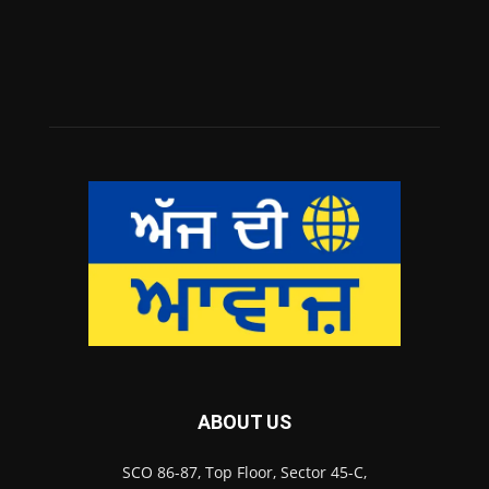
ABOUT US
SCO 86-87, Top Floor, Sector 45-C,