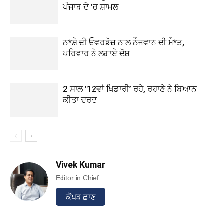
ਪੰਜਾਬ ਦੇ ’ਚ ਸ਼ਾਮਲ
ਨ*ਸ਼ੇ ਦੀ ਓਵਰਡੋਜ਼ ਨਾਲ ਨੌਜਵਾਨ ਦੀ ਮੌ*ਤ,
ਪਰਿਵਾਰ ਨੇ ਲਗਾਏ ਦੋਸ਼
2 ਸਾਲ ’12ਵਾਂ ਖਿਡਾਰੀ’ ਰਹੇ, ਰਹਾਣੇ ਨੇ ਬਿਆਨ
ਕੀਤਾ ਦਰਦ
Vivek Kumar
Editor in Chief
ਕੱਪੜ ਛਾਣ