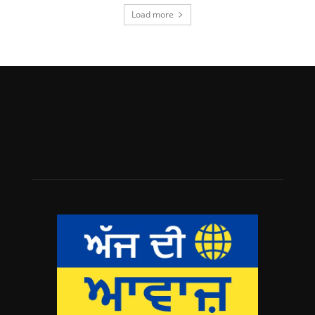
Load more