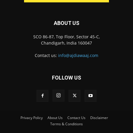
ABOUT US
SCO 86-87, Top Floor, Sector 45-C,
Chandigarh, India 160047
Contact us:
info@ajdiawaaj.com
FOLLOW US
Privacy Policy
About Us
Contact Us
Disclaimer
Terms & Conditions