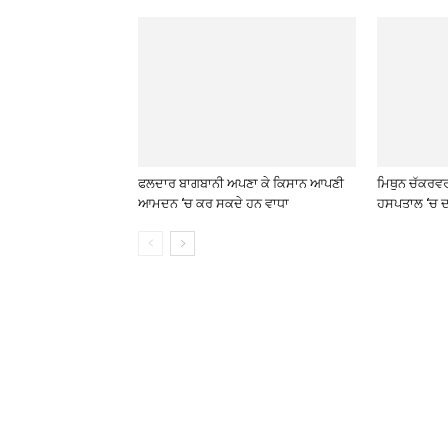
ਫਲਦਾਰ ਬਾਗਬਾਨੀ ਅਪਣਾ ਕੇ ਕਿਸਾਨ ਆਪਣੀ
ਮਿਥੁਨ ਚੱਕਰਵ
ਆਮਦਨ ‘ਚ ਕਰ ਸਕਦੇ ਹਨ ਵਾਧਾ
ਹਸਪਤਾਲ ‘ਚ ਦ