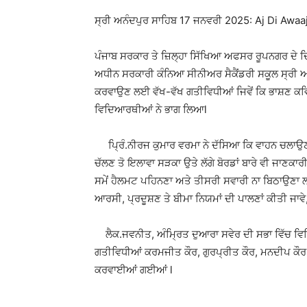
ਸ੍ਰੀ ਅਨੰਦਪੁਰ ਸਾਹਿਬ 17 ਜਨਵਰੀ 2025: Aj Di Awaa
ਪੰਜਾਬ ਸਰਕਾਰ ਤੇ ਜ਼ਿਲ੍ਹਾ ਸਿੱਖਿਆ ਅਫਸਰ ਰੂਪਨਗਰ ਦੇ ਦ
ਅਧੀਨ ਸਰਕਾਰੀ ਕੰਨਿਆ ਸੀਨੀਅਰ ਸੈਕੈਂਡਰੀ ਸਕੂਲ ਸ੍ਰੀ ਅਨ
ਕਰਵਾਉਣ ਲਈ ਵੱਖ-ਵੱਖ ਗਤੀਵਿਧੀਆਂ ਜਿਵੇਂ ਕਿ ਭਾਸ਼ਣ ਕਵਿ
ਵਿਦਿਆਰਥੀਆਂ ਨੇ ਭਾਗ ਲਿਆl
ਪ੍ਰਿੰ.ਨੀਰਜ ਕੁਮਾਰ ਵਰਮਾ ਨੇ ਦੱਸਿਆ ਕਿ ਵਾਹਨ ਚਲਾਉਣ ਸ
ਚੱਲਣ ਤੋ ਇਲਾਵਾ ਸੜਕਾ ਉਤੇ ਲੱਗੇ ਬੋਰਡਾਂ ਬਾਰੇ ਵੀ ਜਾਣਕਾਰ
ਸਮੇਂ ਹੈਲਮਟ ਪਹਿਨਣਾ ਅਤੇ ਤੀਸਰੀ ਸਵਾਰੀ ਨਾ ਬਿਠਾਉਣਾ
ਆਰਸੀ, ਪ੍ਰਦੂਸ਼ਣ ਤੇ ਬੀਮਾ ਨਿਯਮਾਂ ਦੀ ਪਾਲਣਾਂ ਕੀਤੀ ਜਾਵ
ਲੈਕ.ਜਵਨੀਤ, ਅੰਮ੍ਰਿਤ ਦੁਆਰਾ ਸਵੇਰ ਦੀ ਸਭਾ ਵਿੱਚ ਵਿਦ
ਗਤੀਵਿਧੀਆਂ ਕਰਮਜੀਤ ਕੌਰ, ਗੁਰਪ੍ਰੀਤ ਕੌਰ, ਮਨਦੀਪ ਕੌਰ,
ਕਰਵਾਈਆਂ ਗਈਆਂ l