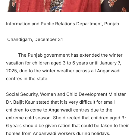
Information and Public Relations Department, Punjab
Chandigarh, December 31
The Punjab government has extended the winter
vacation for children aged 3 to 6 years until January 7,
2025, due to the winter weather across all Anganwadi
centres in the state.
Social Security, Women and Child Development Minister
Dr. Baljit Kaur stated that it is very difficult for small
children to come to Anganwadi centres due to the
extreme cold season. She directed that children aged 3-
6 years should be given ration that could be taken to their
homes from Anganwadi workers during holidays.