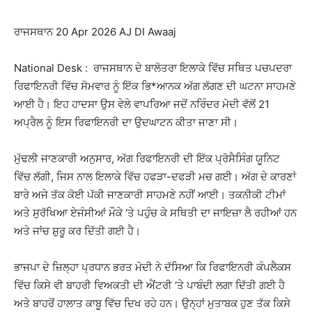
ਰਾਜਸਥਾਨ 20 Apr 2026 AJ DI Awaaj
National Desk : ਰਾਜਸਥਾਨ ਦੇ ਬਾਲੋਤਰਾ ਇਲਾਕੇ ਵਿੱਚ ਸਥਿਤ ਪਚਪਦਰਾ
ਰਿਫਾਇਨਰੀ ਵਿੱਚ ਸੋਮਵਾਰ ਨੂੰ ਇੱਕ ਭਿ*ਆਨਕ ਅੱਗ ਲੱਗਣ ਦੀ ਘਟਨਾ ਸਾਹਮਣੇ
ਆਈ ਹੈ। ਇਹ ਹਾਦਸਾ ਉਸ ਵੇਲੇ ਵਾਪਰਿਆ ਜਦੋਂ ਨਰਿੰਦਰ ਮੋਦੀ ਵੱਲੋਂ 21
ਅਪ੍ਰੈਲ ਨੂੰ ਇਸ ਰਿਫਾਇਨਰੀ ਦਾ ਉਦਘਾਟਨ ਕੀਤਾ ਜਾਣਾ ਸੀ।
ਮੁੱਢਲੀ ਜਾਣਕਾਰੀ ਅਨੁਸਾਰ, ਅੱਗ ਰਿਫਾਇਨਰੀ ਦੀ ਇੱਕ ਪ੍ਰੋਸੈਸਿੰਗ ਯੂਨਿਟ
ਵਿੱਚ ਲੱਗੀ, ਜਿਸ ਨਾਲ ਇਲਾਕੇ ਵਿੱਚ ਹਫੜਾ-ਦਫੜੀ ਮਚ ਗਈ। ਅੱਗ ਦੇ ਕਾਰਣਾਂ
ਬਾਰੇ ਅਜੇ ਤੱਕ ਕੋਈ ਪੱਕੀ ਜਾਣਕਾਰੀ ਸਾਹਮਣੇ ਨਹੀਂ ਆਈ। ਤਕਨੀਕੀ ਟੀਮਾਂ
ਅਤੇ ਸੁਰੱਖਿਆ ਏਜੰਸੀਆਂ ਮੌਕੇ ‘ਤੇ ਪਹੁੰਚ ਕੇ ਸਥਿਤੀ ਦਾ ਜਾਇਜ਼ਾ ਲੈ ਰਹੀਆਂ ਹਨ
ਅਤੇ ਜਾਂਚ ਸ਼ੁਰੂ ਕਰ ਦਿੱਤੀ ਗਈ ਹੈ।
ਭਾਜਪਾ ਦੇ ਜ਼ਿਲ੍ਹਾ ਪ੍ਰਧਾਨ ਭਰਤ ਮੋਦੀ ਨੇ ਦੱਸਿਆ ਕਿ ਰਿਫਾਇਨਰੀ ਕੰਪਲੈਕਸ
ਵਿੱਚ ਕਿਸੇ ਵੀ ਬਾਹਰੀ ਵਿਅਕਤੀ ਦੀ ਐਂਟਰੀ ‘ਤੇ ਪਾਬੰਦੀ ਲਗਾ ਦਿੱਤੀ ਗਈ ਹੈ
ਅਤੇ ਬਾਹਰੋਂ ਹਾਲਾਤ ਕਾਬੂ ਵਿੱਚ ਦਿਖ ਰਹੇ ਹਨ। ਉਨ੍ਹਾਂ ਮੁਤਾਬਕ ਹੁਣ ਤੱਕ ਕਿਸੇ