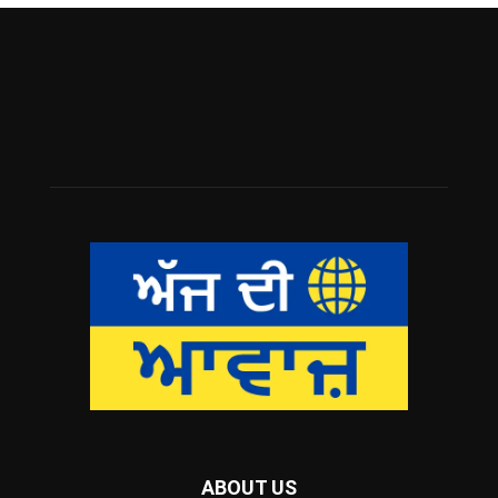
ABOUT US