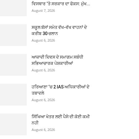
ਵਿਸਥਾਰ ‘ਤੇ ਸਰਕਾਰ ਦਾ ਫੋਕਸ: ਮੁੱਖ...
August 7, 2026
ਸਕੂਲ ਬੱਸਾਂ ਸਮੇਤ ਵੱਖ-ਵੱਖ ਵਾਹਨਾਂ ਦੇ
ਕਰੀਬ 30 ਚਲਾਨ
August 6, 2026
ਆਜ਼ਾਦੀ ਦਿਵਸ ਦੇ ਸਮਾਗਮ ਸਬੰਧੀ
ਸਭਿਆਚਾਰਕ ਪੇਸ਼ਕਾਰੀਆਂ
August 6, 2026
ਹਰਿਆਣਾ ‘ਚ 2 IAS ਅਧਿਕਾਰੀਆਂ ਦੇ
ਤਬਾਦਲੇ
August 6, 2026
ਸਿੱਖਿਆ ਖੇਤਰ ਲਈ ਪੈਸੇ ਦੀ ਕੋਈ ਕਮੀ
ਨਹੀ
August 6, 2026