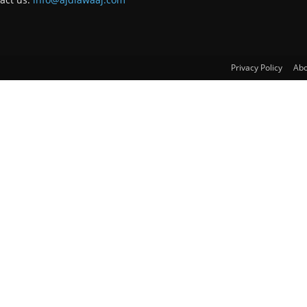
Privacy Policy
Abo