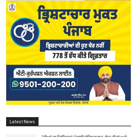
Latest News