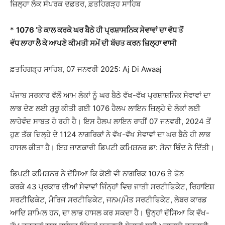
ਜ਼ਿਲ੍ਹਾ ਲੋਕ ਸੰਪਰਕ ਦਫ਼ਤਰ, ਫ਼ਤਹਿਗੜ੍ਹ ਸਾਹਿਬ
*
1076 ’
ਤੇ ਕਾਲ ਕਰਕੇ ਘਰ ਬੈਠੇ ਹੀ ਪ੍ਰਸ਼ਾਸਨਿਕ ਸੇਵਾਵਾਂ ਦਾ ਵੱਧ ਤੋਂ
ਵੱਧ
ਲਾਹਾ
ਲੈ ਕੇ ਆਪਣੇ ਕੀਮਤੀ ਸਮੇਂ ਦੀ ਬੱਚਤ ਕਰਨ ਜ਼ਿਲ੍ਹਾ ਵਾਸੀ
ਫ਼ਤਹਿਗੜ੍ਹ ਸਾਹਿਬ, 07 ਜਨਵਰੀ 2025: Aj Di Awaaj
ਪੰਜਾਬ ਸਰਕਾਰ ਵੱਲੋਂ ਆਮ ਲੋਕਾਂ ਨੂੰ ਘਰ ਬੈਠੇ ਵੱਖ-ਵੱਖ ਪ੍ਰਸ਼ਾਸ਼ਨਿਕ ਸੇਵਾਵਾਂ ਦਾ
ਲਾਭ ਦੇਣ ਲਈ ਸ਼ੁਰੂ ਕੀਤੀ ਗਈ 1076 ਹੈਲਪ ਲਾਇਨ ਜ਼ਿਲ੍ਹੇ ਦੇ ਲੋਕਾਂ ਲਈ
ਲਾਹੇਵੰਦ ਸਾਬਤ ਹੋ ਰਹੀ ਹੈ। ਇਸ ਹੈਲਪ ਲਾਇਨ ਰਾਹੀਂ 07 ਜਨਵਰੀ, 2024 ਤੋਂ
ਹੁਣ ਤੱਕ ਜ਼ਿਲ੍ਹੇ ਦੇ 1124 ਨਾਗਰਿਕਾਂ ਨੇ ਵੱਖ-ਵੱਖ ਸੇਵਾਵਾਂ ਦਾ ਘਰ ਬੈਠੇ ਹੀ ਲਾਭ
ਹਾਸਲ ਕੀਤਾ ਹੈ। ਇਹ ਜਾਣਕਾਰੀ ਡਿਪਟੀ ਕਮਿਸ਼ਨਰ ਡਾ: ਸੋਨਾ ਥਿੰਦ ਨੇ ਦਿੱਤੀ।
ਡਿਪਟੀ ਕਮਿਸ਼ਨਰ ਨੇ ਦੱਸਿਆ ਕਿ ਕੋਈ ਵੀ ਨਾਗਰਿਕ 1076 ਤੇ ਫੋਨ
ਕਰਕੇ 43 ਪ੍ਰਕਾਰ ਦੀਆਂ ਸੇਵਾਵਾਂ ਜਿੰਨ੍ਹਾਂ ਵਿਚ ਜਾਤੀ ਸਰਟੀਫਿਕੇਟ, ਰਿਹਾਇਸ਼
ਸਰਟੀਫਿਕੇਟ, ਮੈਰਿਜ ਸਰਟੀਫਿਕੇਟ, ਜਨਮ/ਮੌਤ ਸਰਟੀਫਿਕੇਟ, ਲੇਬਰ ਕਾਰਡ
ਆਦਿ ਸ਼ਾਮਿਲ ਹਨ, ਦਾ ਲਾਭ ਹਾਸਲ ਕਰ ਸਕਦਾ ਹੈ। ਉਨ੍ਹਾਂ ਦੱਸਿਆ ਕਿ ਵੱਖ-