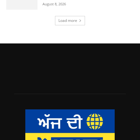
August 8, 2026
Load more