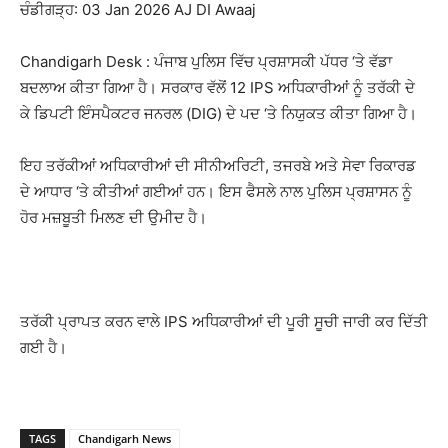
ਚੰਡੀਗੜ੍ਹ: 03 Jan 2026 AJ DI Awaaj
Chandigarh Desk : ਪੰਜਾਬ ਪੁਲਿਸ ਵਿੱਚ ਪ੍ਰਸ਼ਾਸਕੀ ਪੱਧਰ ‘ਤੇ ਵੱਡਾ
ਬਦਲਾਅ ਕੀਤਾ ਗਿਆ ਹੈ। ਸਰਕਾਰ ਵੱਲੋਂ 12 IPS ਅਧਿਕਾਰੀਆਂ ਨੂੰ ਤਰੱਕੀ ਦੇ
ਕੇ ਡਿਪਟੀ ਇੰਸਪੈਕਟਰ ਜਨਰਲ (DIG) ਦੇ ਪਦ ‘ਤੇ ਨਿਯੁਕਤ ਕੀਤਾ ਗਿਆ ਹੈ।
ਇਹ ਤਰੱਕੀਆਂ ਅਧਿਕਾਰੀਆਂ ਦੀ ਸੀਨੀਅਰਿਟੀ, ਤਜਰਬੇ ਅਤੇ ਸੇਵਾ ਰਿਕਾਰਡ
ਦੇ ਆਧਾਰ ‘ਤੇ ਕੀਤੀਆਂ ਗਈਆਂ ਹਨ। ਇਸ ਫੈਸਲੇ ਨਾਲ ਪੁਲਿਸ ਪ੍ਰਸ਼ਾਸਨ ਨੂੰ
ਹੋਰ ਮਜ਼ਬੂਤੀ ਮਿਲਣ ਦੀ ਉਮੀਦ ਹੈ।
ਤਰੱਕੀ ਪ੍ਰਾਪਤ ਕਰਨ ਵਾਲੇ IPS ਅਧਿਕਾਰੀਆਂ ਦੀ ਪੂਰੀ ਸੂਚੀ ਜਾਰੀ ਕਰ ਦਿੱਤੀ
ਗਈ ਹੈ।
TAGS
Chandigarh News