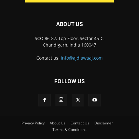
ABOUT US
SCO 86-87, Top Floor, Sector 45-C,
Chandigarh, India 160047
Contact us:
info@ajdiawaaj.com
FOLLOW US
Privacy Policy
About Us
Contact Us
Disclaimer
Terms & Conditions