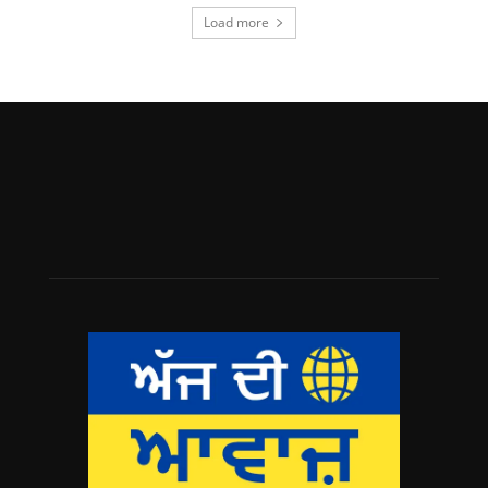
Load more