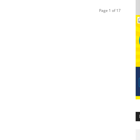
Page 1 of 17