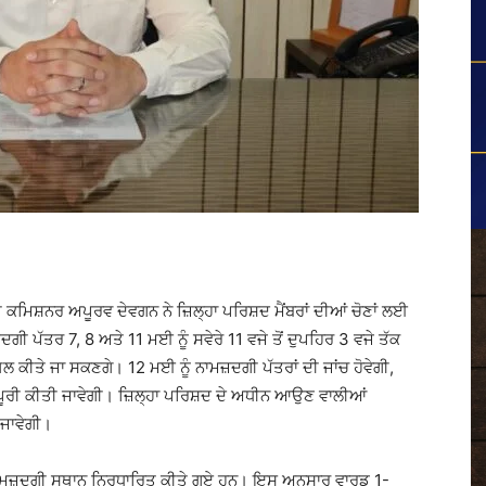
ਕਮਿਸ਼ਨਰ ਅਪੂਰਵ ਦੇਵਗਨ ਨੇ ਜ਼ਿਲ੍ਹਾ ਪਰਿਸ਼ਦ ਮੈਂਬਰਾਂ ਦੀਆਂ ਚੋਣਾਂ ਲਈ
ਗੀ ਪੱਤਰ 7, 8 ਅਤੇ 11 ਮਈ ਨੂੰ ਸਵੇਰੇ 11 ਵਜੇ ਤੋਂ ਦੁਪਹਿਰ 3 ਵਜੇ ਤੱਕ
ਕੀਤੇ ਜਾ ਸਕਣਗੇ। 12 ਮਈ ਨੂੰ ਨਾਮਜ਼ਦਗੀ ਪੱਤਰਾਂ ਦੀ ਜਾਂਚ ਹੋਵੇਗੀ,
ੂਰੀ ਕੀਤੀ ਜਾਵੇਗੀ। ਜ਼ਿਲ੍ਹਾ ਪਰਿਸ਼ਦ ਦੇ ਅਧੀਨ ਆਉਣ ਵਾਲੀਆਂ
 ਜਾਵੇਗੀ।
ਨਾਮਜ਼ਦਗੀ ਸਥਾਨ ਨਿਰਧਾਰਿਤ ਕੀਤੇ ਗਏ ਹਨ। ਇਸ ਅਨੁਸਾਰ ਵਾਰਡ 1-