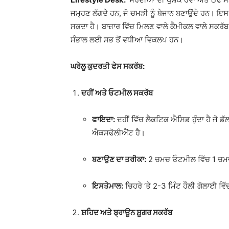
ਜਮ੍ਹਣ ਲੱਗਦੇ ਹਨ, ਜੋ ਚਮੜੀ ਨੂੰ ਬੇਜਾਨ ਬਣਾਉਂਦੇ ਹਨ। 
ਸਕਦਾ ਹੈ। ਬਾਜ਼ਾਰ ਵਿੱਚ ਮਿਲਣ ਵਾਲੇ ਕੈਮੀਕਲ ਵਾਲੇ ਸਕਰੱ
ਸੰਭਾਲ ਲਈ ਸਭ ਤੋਂ ਵਧੀਆ ਵਿਕਲਪ ਹਨ।
ਘਰੇਲੂ ਕੁਦਰਤੀ ਫੇਸ ਸਕਰੱਬ:
ਦਹੀਂ ਅਤੇ ਓਟਮੀਲ ਸਕਰੱਬ
ਫਾਇਦਾ:
ਦਹੀਂ ਵਿੱਚ ਲੈਕਟਿਕ ਐਸਿਡ ਹੁੰਦਾ ਹੈ ਜੋ ਡ
ਐਕਸਫੋਲੀਐਂਟ ਹੈ।
ਬਣਾਉਣ ਦਾ ਤਰੀਕਾ:
2 ਚਮਚ ਓਟਮੀਲ ਵਿੱਚ 1 ਚਮਚ
ਇਸਤੇਮਾਲ:
ਚਿਹਰੇ ‘ਤੇ 2-3 ਮਿੰਟ ਹੌਲੀ ਗੋਲਾਈ ਵਿੱ
ਸ਼ਹਿਦ ਅਤੇ ਬ੍ਰਾਊਨ ਸ਼ੂਗਰ ਸਕਰੱਬ