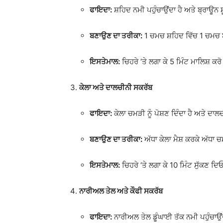
ਫਾਇਦਾ:
ਸ਼ਹਿਦ ਨਮੀ ਪਹੁੰਚਾਉਂਦਾ ਹੈ ਅਤੇ ਬ੍ਰਾਊਨ ਸ
ਬਣਾਉਣ ਦਾ ਤਰੀਕਾ:
1 ਚਮਚ ਸ਼ਹਿਦ ਵਿੱਚ 1 ਚਮਚ 
ਇਸਤੇਮਾਲ:
ਚਿਹਰੇ ‘ਤੇ ਲਗਾ ਕੇ 5 ਮਿੰਟ ਮਾਲਿਸ਼ ਕਰ
ਕੇਲਾ ਅਤੇ ਦਾਲਚੀਨੀ ਸਕਰੱਬ
ਫਾਇਦਾ:
ਕੇਲਾ ਚਮੜੀ ਨੂੰ ਪੋਸ਼ਣ ਦਿੰਦਾ ਹੈ ਅਤੇ ਦਾਲ
ਬਣਾਉਣ ਦਾ ਤਰੀਕਾ:
ਅੱਧਾ ਕੇਲਾ ਮੈਸ਼ ਕਰਕੇ ਅੱਧ
ਇਸਤੇਮਾਲ:
ਚਿਹਰੇ ‘ਤੇ ਲਗਾ ਕੇ 10 ਮਿੰਟ ਸੁੱਕਣ ਦਿ
ਨਾਰੀਅਲ ਤੇਲ ਅਤੇ ਕੌਫੀ ਸਕਰੱਬ
ਫਾਇਦਾ:
ਨਾਰੀਅਲ ਤੇਲ ਡੂੰਘਾਈ ਤੱਕ ਨਮੀ ਪਹੁੰਚਾਉਂਦ