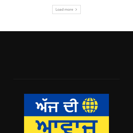
Load more