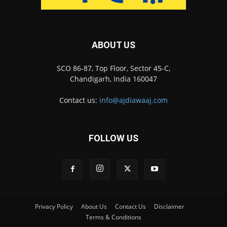
ABOUT US
SCO 86-87, Top Floor, Sector 45-C,
Chandigarh, India 160047
Contact us:
info@ajdiawaaj.com
FOLLOW US
Privacy Policy
About Us
Contact Us
Disclaimer
Terms & Conditions