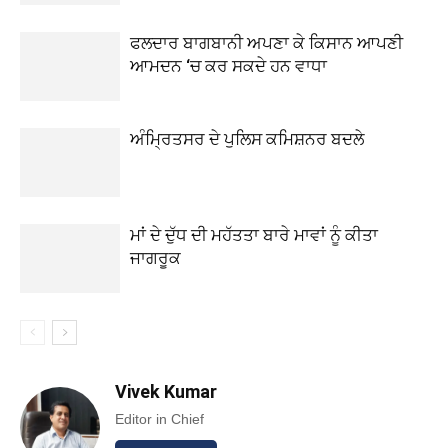
ਫਲਦਾਰ ਬਾਗਬਾਨੀ ਅਪਣਾ ਕੇ ਕਿਸਾਨ ਆਪਣੀ
ਆਮਦਨ ‘ਚ ਕਰ ਸਕਦੇ ਹਨ ਵਾਧਾ
ਅੰਮ੍ਰਿਤਸਰ ਦੇ ਪੁਲਿਸ ਕਮਿਸ਼ਨਰ ਬਦਲੇ
ਮਾਂ ਦੇ ਦੁੱਧ ਦੀ ਮਹੱਤਤਾ ਬਾਰੇ ਮਾਵਾਂ ਨੂੰ ਕੀਤਾ
ਜਾਗਰੂਕ
Vivek Kumar
Editor in Chief