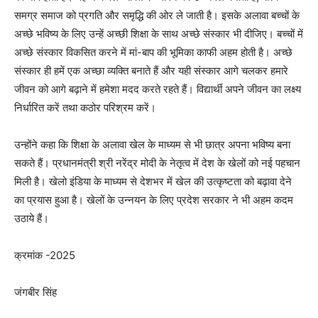
समग्र समाज को प्रगति और समृद्धि की ओर ले जाती है। इसके अलावा बच्चों के
अच्छे भविष्य के लिए उन्हें अच्छी शिक्षा के साथ अच्छे संस्कार भी दीजिए। बच्चों में
अच्छे संस्कार विकसित करने में मां-बाप की भूमिका काफी अहम होती है। अच्छे
संस्कार ही हमें एक अच्छा व्यक्ति बनाते हैं और यही संस्कार आगे चलकर हमारे
जीवन को आगे बढ़ाने में हमेशा मदद करते रहते हैं। विद्यार्थी अपने जीवन का लक्ष्य
निर्धारित करें तथा कठोर परिश्रम करें।
उन्होंने कहा कि शिक्षा के अलावा खेल के माध्यम से भी छात्र अपना भविष्य बना
सकते हैं। प्रधानमंत्री श्री नरेंद्र मोदी के नेतृत्व में देश के खेलों को नई पहचान
मिली है। खेलो इंडिया के माध्यम से देशभर में खेल की उत्कृष्टता को बढ़ावा देने
का प्रयास हुआ है। खेलों के उन्नयन के लिए प्रदेश सरकार ने भी अहम कदम
उठाये हैं।
क्रमांक -2025
जंगबीर सिंह