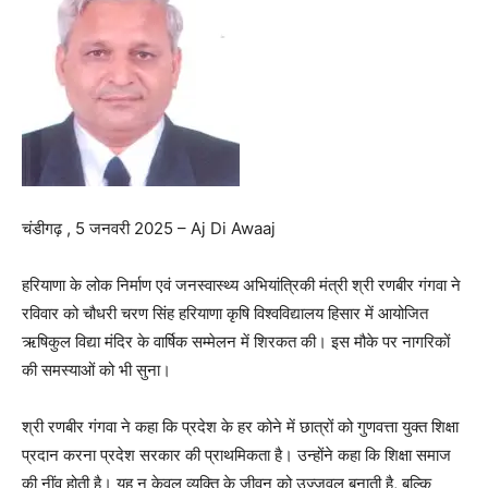
चंडीगढ़ , 5 जनवरी 2025 – Aj Di Awaaj
हरियाणा के लोक निर्माण एवं जनस्वास्थ्य अभियांत्रिकी मंत्री श्री रणबीर गंगवा ने
रविवार को चौधरी चरण सिंह हरियाणा कृषि विश्वविद्यालय हिसार में आयोजित
ऋषिकुल विद्या मंदिर के वार्षिक सम्मेलन में शिरकत की। इस मौके पर नागरिकों
की समस्याओं को भी सुना।
श्री रणबीर गंगवा ने कहा कि प्रदेश के हर कोने में छात्रों को गुणवत्ता युक्त शिक्षा
प्रदान करना प्रदेश सरकार की प्राथमिकता है। उन्होंने कहा कि शिक्षा समाज
की नींव होती है। यह न केवल व्यक्ति के जीवन को उज्जवल बनाती है, बल्कि