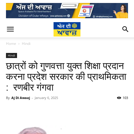
Home
Hindi
Hindi
छात्रों को गुणवत्ता युक्त शिक्षा प्रदान
करना प्रदेश सरकार की प्राथमिकता
: रणबीर गंगवा
By
Aj Di Awaaj
-
January 6, 2025
103
WhatsApp
Facebook
Twitter
T