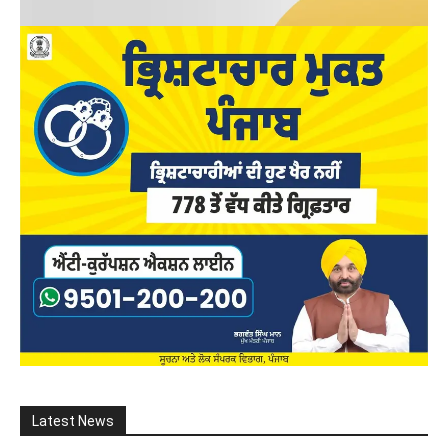
Latest News