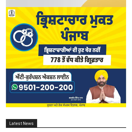
Latest News