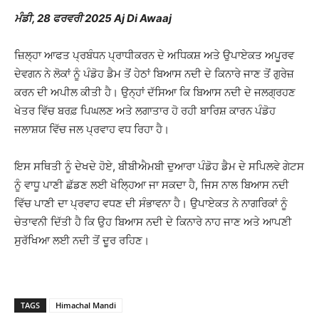
ਮੰਡੀ, 28 ਫਰਵਰੀ 2025 Aj Di Awaaj
ਜ਼ਿਲ੍ਹਾ ਆਫਤ ਪ੍ਰਬੰਧਨ ਪ੍ਰਾਧੀਕਰਨ ਦੇ ਅਧਿਕਸ਼ ਅਤੇ ਉਪਾਏਕਤ ਅਪੂਰਵ
ਦੇਵਗਨ ਨੇ ਲੋਕਾਂ ਨੂੰ ਪੰਡੋਹ ਡੈਮ ਤੋਂ ਹੇਠਾਂ ਬਿਆਸ ਨਦੀ ਦੇ ਕਿਨਾਰੇ ਜਾਣ ਤੋਂ ਗੁਰੇਜ਼
ਕਰਨ ਦੀ ਅਪੀਲ ਕੀਤੀ ਹੈ। ਉਨ੍ਹਾਂ ਦੱਸਿਆ ਕਿ ਬਿਆਸ ਨਦੀ ਦੇ ਜਲਗ੍ਰਹਣ
ਖੇਤਰ ਵਿੱਚ ਬਰਫ਼ ਪਿਘਲਣ ਅਤੇ ਲਗਾਤਾਰ ਹੋ ਰਹੀ ਬਾਰਿਸ਼ ਕਾਰਨ ਪੰਡੋਹ
ਜਲਾਸ਼ਯ ਵਿੱਚ ਜਲ ਪ੍ਰਵਾਹ ਵਧ ਰਿਹਾ ਹੈ।
ਇਸ ਸਥਿਤੀ ਨੂੰ ਦੇਖਦੇ ਹੋਏ, ਬੀਬੀਐਮਬੀ ਦੁਆਰਾ ਪੰਡੋਹ ਡੈਮ ਦੇ ਸਪਿਲਵੇ ਗੇਟਸ
ਨੂੰ ਵਾਧੂ ਪਾਣੀ ਛੱਡਣ ਲਈ ਖੋਲ੍ਹਿਆ ਜਾ ਸਕਦਾ ਹੈ, ਜਿਸ ਨਾਲ ਬਿਆਸ ਨਦੀ
ਵਿੱਚ ਪਾਣੀ ਦਾ ਪ੍ਰਵਾਹ ਵਧਣ ਦੀ ਸੰਭਾਵਨਾ ਹੈ। ਉਪਾਏਕਤ ਨੇ ਨਾਗਰਿਕਾਂ ਨੂੰ
ਚੇਤਾਵਨੀ ਦਿੱਤੀ ਹੈ ਕਿ ਉਹ ਬਿਆਸ ਨਦੀ ਦੇ ਕਿਨਾਰੇ ਨਾਹ ਜਾਣ ਅਤੇ ਆਪਣੀ
ਸੁਰੱਖਿਆ ਲਈ ਨਦੀ ਤੋਂ ਦੂਰ ਰਹਿਣ।
TAGS
Himachal Mandi