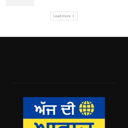
Load more