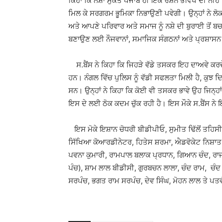
ਕਿਹਾ ਕਿ ਨਸ਼ਾ ਮੁਕਤ ਪੰਜਾਬ ਹੀ ਇਕ ਰੋਸ਼ਨ ਭਵਿੱਖ ਦੀ ਨੀਂਹ
ਮਿਲ ਕੇ ਸਰਗਰਮ ਭੂਮਿਕਾ ਨਿਭਾਉਣੀ ਪਵੇਗੀ। ਉਨ੍ਹਾਂ ਨੇ ਲੋ
ਅਤੇ ਆਪਣੇ ਪਰਿਵਾਰ ਅਤੇ ਸਮਾਜ ਨੂੰ ਨਸ਼ੇ ਦੀ ਬੁਰਾਈ ਤੋਂ ਬਚ
ਬਣਾਉਣ ਲਈ ਨੌਜਵਾਨਾਂ, ਸਮਾਜਿਕ ਸੰਗਠਨਾਂ ਅਤੇ ਪ੍ਰਸ਼ਾਸਨ ਦੇ
ਸ.ਬੈਂਸ ਨੇ ਕਿਹਾ ਕਿ ਜਿਹੜੇ ਵੱਡੇ ਤਸਕਰ ਇਹ ਦਾਅਵੇ ਕਰਦੇ ਸਨ
ਹਨ। ਨੰਗਲ ਵਿੱਚ ਪੁਲਿਸ ਨੂੰ ਵੱਡੀ ਸਫਲਤਾ ਮਿਲੀ ਹੈ, ਕੁਝ
ਸਨ। ਉਨ੍ਹਾਂ ਨੇ ਕਿਹਾ ਕਿ ਕੋਈ ਵੀ ਤਸਕਰ ਭਾਵੇ ਉਹ ਜਿਨ੍ਹ
ਇਸ ਦੇ ਲਈ ਠੋਕ ਕਦਮ ਚੁੱਕ ਰਹੀ ਹੈ। ਇਸ ਮੌਕੇ ਸ.ਬੈਂਸ ਨ
ਇਸ ਮੋਕੇ ਇਸ਼ਾਨ ਚੋਧਰੀ ਬੀਡੀਪੀਓ, ਸੁਮੀਤ ਢਿੱਲੋਂ ਤਹਿਸ
ਸਿੱਖਿਆ ਕੋਆਰਡੀਨੇਟਰ, ਹਿਤੇਸ ਸ਼ਰਮਾ, ਐਡਵੋਕੇਟ ਨਿਸ਼ਾਤ ਗ
ਪਵਨਾ ਕੁਮਾਰੀ, ਰਾਮਪਾਲ ਬਲਾਕ ਪ੍ਰਧਾਨ, ਗਿਆਨ ਚੰਦ, ਰਾਜ
ਪੰਚ), ਸ਼ਾਮ ਲਾਲ ਬੀਡੀਸੀ, ਗੁਰਬਚਨ ਲਾਲਾ, ਚੰਦ ਰਾਮ, ਚੰਦ
ਸਰਪੰਚ, ਭਗਤ ਰਾਮ ਸਰਪੰਚ, ਦੇਵ ਸਿੰਘ, ਮੋਹਨ ਲਾਲ ਤੇ ਪਤ