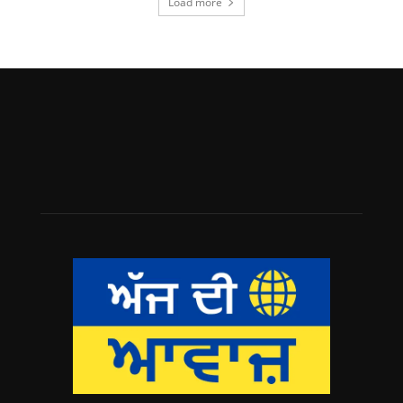
Load more