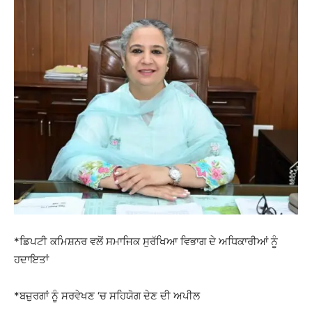
*ਡਿਪਟੀ ਕਮਿਸ਼ਨਰ ਵਲੋਂ ਸਮਾਜਿਕ ਸੁਰੱਖਿਆ ਵਿਭਾਗ ਦੇ ਅਧਿਕਾਰੀਆਂ ਨੂੰ
ਹਦਾਇਤਾਂ
*ਬਜ਼ੁਰਗਾਂ ਨੂੰ ਸਰਵੇਖਣ ‘ਚ ਸਹਿਯੋਗ ਦੇਣ ਦੀ ਅਪੀਲ