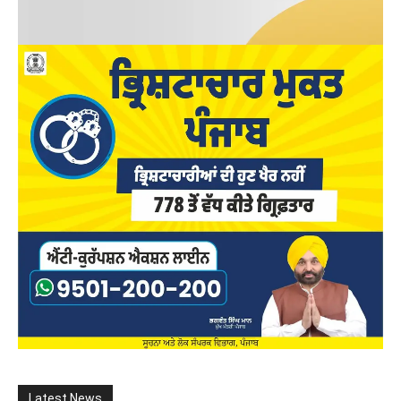
Latest News