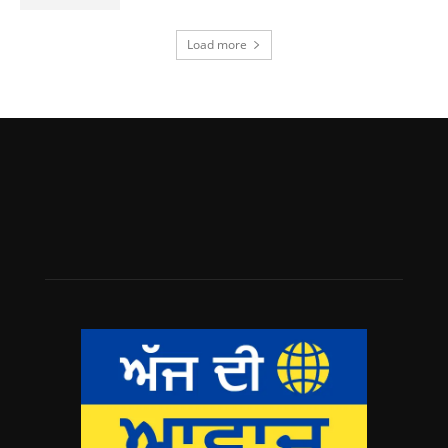
Load more