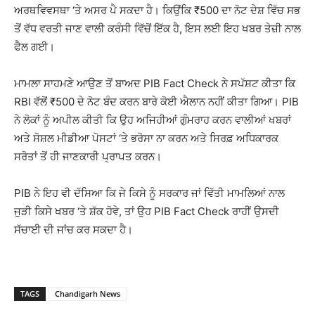
ਅਰਥਵਿਵਸਥਾ ‘ਤੇ ਅਸਰ ਪੈ ਸਕਦਾ ਹੈ। ਕਿਉਂਕਿ ₹500 ਦਾ ਨੋਟ ਦੇਸ਼ ਵਿੱਚ ਸਭ
ਤੋਂ ਵੱਧ ਵਰਤੀ ਜਾਣ ਵਾਲੀ ਕਰੰਸੀ ਵਿੱਚੋਂ ਇੱਕ ਹੈ, ਇਸ ਲਈ ਇਹ ਖਬਰ ਤੇਜ਼ੀ ਨਾਲ
ਫੈਲ ਗਈ।
ਮਾਮਲਾ ਸਾਹਮਣੇ ਆਉਣ ਤੋਂ ਬਾਅਦ PIB Fact Check ਨੇ ਸਪੱਸ਼ਟ ਕੀਤਾ ਕਿ
RBI ਵੱਲੋਂ ₹500 ਦੇ ਨੋਟ ਬੰਦ ਕਰਨ ਬਾਰੇ ਕੋਈ ਐਲਾਨ ਨਹੀਂ ਕੀਤਾ ਗਿਆ। PIB
ਨੇ ਲੋਕਾਂ ਨੂੰ ਅਪੀਲ ਕੀਤੀ ਕਿ ਉਹ ਅਜਿਹੀਆਂ ਗੁੰਮਰਾਹ ਕਰਨ ਵਾਲੀਆਂ ਖਬਰਾਂ
ਅਤੇ ਸੋਸ਼ਲ ਮੀਡੀਆ ਪੋਸਟਾਂ ‘ਤੇ ਭਰੋਸਾ ਨਾ ਕਰਨ ਅਤੇ ਸਿਰਫ਼ ਅਧਿਕਾਰਕ
ਸਰੋਤਾਂ ਤੋਂ ਹੀ ਜਾਣਕਾਰੀ ਪ੍ਰਾਪਤ ਕਰਨ।
PIB ਨੇ ਇਹ ਵੀ ਦੱਸਿਆ ਕਿ ਜੇ ਕਿਸੇ ਨੂੰ ਸਰਕਾਰ ਜਾਂ ਵਿੱਤੀ ਮਾਮਲਿਆਂ ਨਾਲ
ਜੁੜੀ ਕਿਸੇ ਖਬਰ ‘ਤੇ ਸ਼ੱਕ ਹੋਵੇ, ਤਾਂ ਉਹ PIB Fact Check ਰਾਹੀਂ ਉਸਦੀ
ਸੱਚਾਈ ਦੀ ਜਾਂਚ ਕਰ ਸਕਦਾ ਹੈ।
TAGS
Chandigarh News