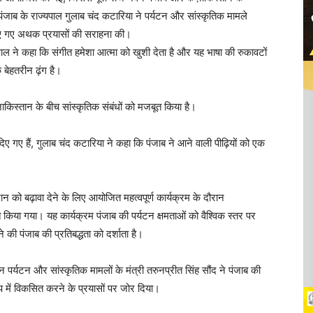
ाब के राज्यपाल गुलाब चंद कटारिया ने पर्यटन और सांस्कृतिक मामले
किए गए अथक प्रयासों की सराहना की।
पाल ने कहा कि संगीत हमेशा आत्मा को खुशी देता है और यह भाषा की रुकावटों
बेहतरीन ढ़ंग है।
िस्तान के बीच सांस्कृतिक संबंधों को मजबूत किया है।
िए गए हैं, गुलाब चंद कटारिया ने कहा कि पंजाब ने आने वाली पीढ़ियों को एक
ान को बढ़ावा देने के लिए आयोजित महत्वपूर्ण कार्यक्रम के दौरान
 किया गया। यह कार्यक्रम पंजाब की पर्यटन क्षमताओं को वैश्विक स्तर पर
 की पंजाब की प्रतिबद्धता को दर्शाता है।
न पर्यटन और सांस्कृतिक मामलों के मंत्री तरुनप्रीत सिंह सौंद ने पंजाब की
ूप में विकसित करने के प्रयासों पर जोर दिया।