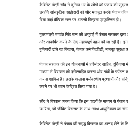
कैबिनेट मंत्री सौंद ने दुनिया भर के लोगों को पंजाब की सुं
उन्होंने सांस्कृतिक साझेदारी को और मजबूत करके पंजाब की प
दिया जहां वैश्विक स्तर पर आपसी मित्रता प्रफुल्लित हो।
मुख्यमंत्री भगवंत सिंह मान की अगुवाई में पंजाब सरकार द्वारा 
ओर आकर्षित करने के लिए महत्वपूर्ण पहल की जा रही हैं। इन
बुनियादी ढांचे का विकास, बेहतर कनेक्टिविटी, मजबूत सुरक्षा
पंजाब सरकार की इन योजनाओं में हरिमंदर साहिब, दुर्गियाणा म
माध्यम से विरासत को प्रोत्साहित करना और गांवों के पर्यटन क
करना शामिल है। इसके अलावा पर्यावरणीय प्रथाओं और सक्रिय 
करने पर भी ध्यान केंद्रित किया गया है।
सौंद ने विश्वास व्यक्त किया कि इन पहलों के माध्यम से पंजाब र
उभरेगा, जो जीवित विरासत के साथ-साथ आधुनिकता का संगम 
कैबिनेट मंत्री ने पंजाब की समृद्ध विरासत का आनंद लेने के 