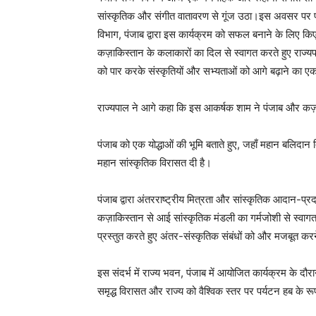
सांस्कृतिक और संगीत वातावरण से गूंज उठा।इस अवसर पर पंज
विभाग, पंजाब द्वारा इस कार्यक्रम को सफल बनाने के लिए 
कज़ाकिस्तान के कलाकारों का दिल से स्वागत करते हुए राज्य
को पार करके संस्कृतियों और सभ्यताओं को आगे बढ़ाने का एक 
राज्यपाल ने आगे कहा कि इस आकर्षक शाम ने पंजाब और कज़ाक
पंजाब को एक योद्धाओं की भूमि बताते हुए, जहाँ महान बलिदान द
महान सांस्कृतिक विरासत दी है।
पंजाब द्वारा अंतरराष्ट्रीय मित्रता और सांस्कृतिक आदान-प्रद
कज़ाकिस्तान से आई सांस्कृतिक मंडली का गर्मजोशी से स्वागत
प्रस्तुत करते हुए अंतर-संस्कृतिक संबंधों को और मजबूत करने
इस संदर्भ में राज्य भवन, पंजाब में आयोजित कार्यक्रम के दौरा
समृद्ध विरासत और राज्य को वैश्विक स्तर पर पर्यटन हब के र