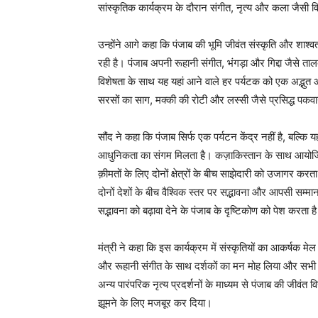
सांस्कृतिक कार्यक्रम के दौरान संगीत, नृत्य और कला जैसी
उन्होंने आगे कहा कि पंजाब की भूमि जीवंत संस्कृति और शाश
रही है। पंजाब अपनी रूहानी संगीत, भंगड़ा और गिद्दा जैसे ताल
विशेषता के साथ यह यहां आने वाले हर पर्यटक को एक अद्भुत
सरसों का साग, मक्की की रोटी और लस्सी जैसे प्रसिद्ध पक
सौंद ने कहा कि पंजाब सिर्फ एक पर्यटन केंद्र नहीं है, बल्क
आधुनिकता का संगम मिलता है। कज़ाकिस्तान के साथ आयोजि
क़ीमतों के लिए दोनों क्षेत्रों के बीच साझेदारी को उजागर कर
दोनों देशों के बीच वैश्विक स्तर पर सद्भावना और आपसी सम्मा
सद्भावना को बढ़ावा देने के पंजाब के दृष्टिकोण को पेश करता ह
मंत्री ने कहा कि इस कार्यक्रम में संस्कृतियों का आकर्षक 
और रूहानी संगीत के साथ दर्शकों का मन मोह लिया और सभी दर
अन्य पारंपरिक नृत्य प्रदर्शनों के माध्यम से पंजाब की जीवंत 
झूमने के लिए मजबूर कर दिया।