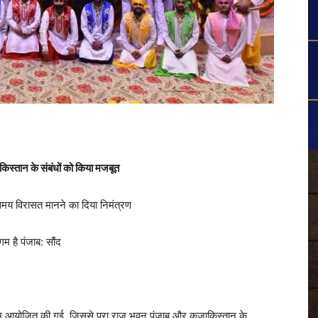
किस्तान के संबंधों को किया मजबूत
ौरवमय विरासत मानने का दिया निमंत्रण
 है पंजाब: सौंद
 आयोजित की गई, जिससे पूरा राज भवन पंजाब और कज़ाकिस्तान के