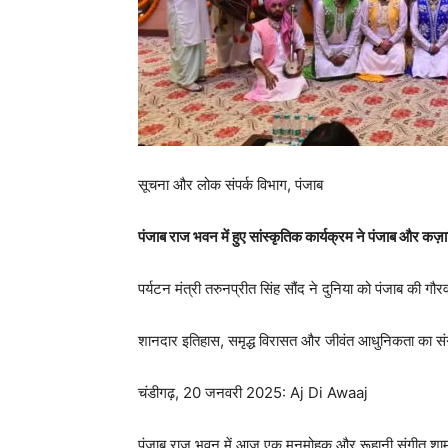
सूचना और लोक संपर्क विभाग, पंजाब
पंजाब राज भवन में हुए सांस्कृतिक कार्यक्रम ने पंजाब और कज़ा
पर्यटन मंत्री तरुनप्रीत सिंह सौंद ने दुनिया को पंजाब की ग
शानदार इतिहास, समृद्ध विरासत और जीवंत आधुनिकता का संगम
चंडीगढ़, 20 जनवरी 2025: Aj Di Awaaj
पंजाब राज भवन में आज एक मनमोहक और रूहानी संगीत शाम