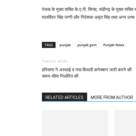
पंजाब के मुख्य सचिव के.ए.पी. सिन्हा, चंडीगढ़ के मुख्य सचिव
मालविंदर सिंह जग्गी और निदेशक अमृत सिंह तथा अन्य उच्च
TAGS
punjab
punjab govt
Punjab News
Previous article
हरियाणा ने अस्थाई व नया बिजली कनेक्शन जारी करने की
समय-सीमा निर्धारित की
RELATED ARTICLES
MORE FROM AUTHOR