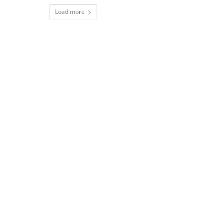
Load more