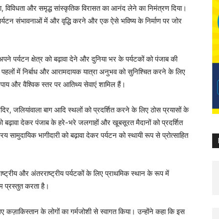
दरता, विविधता और समृद्ध सांस्कृतिक विरासत का आनंद लेने का निमंत्रण दिया।
र्यटन संभावनाओं में और वृद्धि करने और एक ऐसे भविष्य के निर्माण पर जोर
अपने पर्यटन क्षेत्र को बढ़ावा देने और दुनिया भर के पर्यटकों को पंजाब की
 पहलों में निर्बाध और आरामदायक यात्रा अनुभव को सुनिश्चित करने के लिए
 उपाय और वैश्विक स्तर पर आतिथ्य सेवाएं शामिल हैं।
ंदिर, जलियांवाला बाग आदि स्थलों को प्रदर्शित करने के लिए ठोस प्रयासों के
ो बढ़ावा देकर पंजाब के हरे-भरे जलगाहों और खूबसूरत मैदानों को प्रदर्शित
सामुदायिक भागीदारी को बढ़ावा देकर पर्यटन को स्थायी रूप से प्रोत्साहित
ाष्ट्रीय और अंतरराष्ट्रीय पर्यटकों के लिए प्राथमिक स्थान के रूप में
प्रस्तुत करता है।
लिए कज़ाकिस्तान के लोगों का गर्मजोशी से स्वागत किया। उन्होंने कहा कि इस