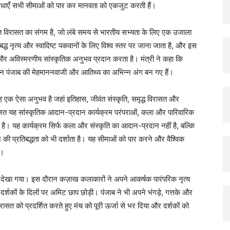
 विधाएँ सभी सीमाओं को पार कर मानवता को एकजुट करती हैं।
्वत विरासत का संगम है, जो लंबे समय से भारतीय सभ्यता के लिए एक उजाला
बद्ध नृत्य और स्वादिष्ट पकवानों के लिए विश्व स्तर पर जाना जाता है, और इस
 और अविस्मरणीय सांस्कृतिक अनुभव प्रदान करता है। मंत्री ने कहा कि
वान पंजाब की मेहमाननवाजी और आतिथ्य का अभिन्न अंग बन गए हैं।
ि यह एक ऐसा अनुभव है जहां इतिहास, जीवंत संस्कृति, समृद्ध विरासत और
त यह सांस्कृतिक आदान-प्रदान कार्यक्रम परंपराओं, कला और पारिवारिक
ता है। यह कार्यक्रम सिर्फ कला और संस्कृति का आदान-प्रदान नहीं है, बल्कि
न की प्रतिबद्धता को भी दर्शाता है। यह सीमाओं को पार करने और वैश्विक
ै।
मेल देखा गया। इस दौरान कज़ाख कलाकारों ने अपने आकर्षक पारंपरिक नृत्य
्शकों के दिलों पर अमिट छाप छोड़ी। पंजाब ने भी अपने भंगड़े, गत्तके और
विरासत को प्रदर्शित करते हुए मंच को पूरी ऊर्जा से भर दिया और दर्शकों को