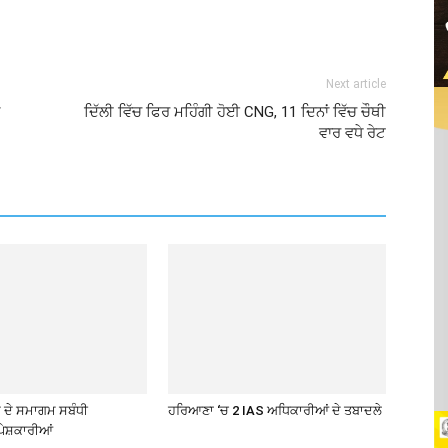
Next article
ਦਿੱਲੀ ਵਿੱਚ ਫਿਰ ਮਹਿੰਗੀ ਹੋਈ CNG, 11 ਦਿਨਾਂ ਵਿੱਚ ਚੌਥੀ
ਵਾਰ ਵਧੇ ਰੇਟ
ਦੇ ਸਮਾਗਮ ਸਬੰਧੀ
ਹਰਿਆਣਾ ‘ਚ 2 IAS ਅਧਿਕਾਰੀਆਂ ਦੇ ਤਬਾਦਲੇ
ੇਸ਼ਕਾਰੀਆਂ