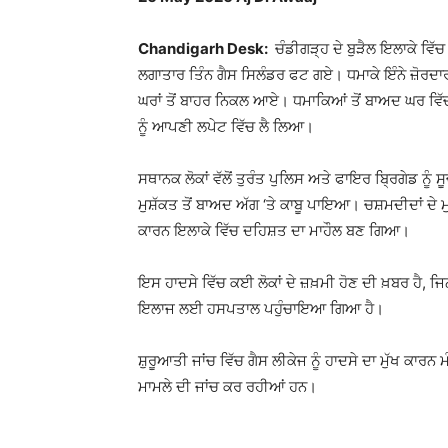
Chandigarh Desk:
ਚੰਡੀਗੜ੍ਹ ਦੇ ਬੁੜੈਲ ਇਲਾਕੇ ਵਿੱ
ਲਗਾਤਾਰ ਤਿੰਨ ਗੈਸ ਸਿਲੰਡਰ ਫਟ ਗਏ। ਧਮਾਕੇ ਇੰਨੇ ਜ਼ੋਰ
ਘਰਾਂ ਤੋਂ ਬਾਹਰ ਨਿਕਲ ਆਏ। ਧਮਾਕਿਆਂ ਤੋਂ ਬਾਅਦ ਘਰ ਵਿੱਚ 
ਨੂੰ ਆਪਣੀ ਲਪੇਟ ਵਿੱਚ ਲੈ ਲਿਆ।
ਸਥਾਨਕ ਲੋਕਾਂ ਵੱਲੋਂ ਤੁਰੰਤ ਪੁਲਿਸ ਅਤੇ ਫਾਇਰ ਬ੍ਰਿਗੇਡ ਨੂੰ 
ਮੁਸ਼ੱਕਤ ਤੋਂ ਬਾਅਦ ਅੱਗ ‘ਤੇ ਕਾਬੂ ਪਾਇਆ। ਚਸ਼ਮਦੀਦਾਂ ਦ
ਕਾਰਨ ਇਲਾਕੇ ਵਿੱਚ ਦਹਿਸ਼ਤ ਦਾ ਮਾਹੌਲ ਬਣ ਗਿਆ।
ਇਸ ਹਾਦਸੇ ਵਿੱਚ ਕਈ ਲੋਕਾਂ ਦੇ ਜ਼ਖ਼ਮੀ ਹੋਣ ਦੀ ਖ਼ਬਰ ਹੈ, ਜਿਨ੍
ਇਲਾਜ ਲਈ ਹਸਪਤਾਲ ਪਹੁੰਚਾਇਆ ਗਿਆ ਹੈ।
ਸ਼ੁਰੂਆਤੀ ਜਾਂਚ ਵਿੱਚ ਗੈਸ ਲੀਕੇਜ ਨੂੰ ਹਾਦਸੇ ਦਾ ਮੁੱਖ ਕਾਰਨ 
ਮਾਮਲੇ ਦੀ ਜਾਂਚ ਕਰ ਰਹੀਆਂ ਹਨ।