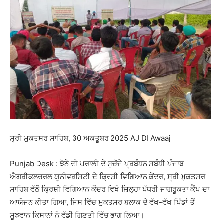
ਸ੍ਰੀ ਮੁਕਤਸਰ ਸਾਹਿਬ, 30 ਅਕਤੂਬਰ 2025 AJ DI Awaaj
Punjab Desk : ਝੋਨੇ ਦੀ ਪਰਾਲੀ ਦੇ ਸੁਚੱਜੇ ਪ੍ਰਬੰਧਨ ਸਬੰਧੀ ਪੰਜਾਬ
ਐਗਰੀਕਲਚਰਲ ਯੂਨੀਵਰਸਿਟੀ ਦੇ ਕ੍ਰਿਸ਼ੀ ਵਿਗਿਆਨ ਕੇਂਦਰ, ਸ੍ਰੀ ਮੁਕਤਸਰ
ਸਾਹਿਬ ਵੱਲੋਂ ਕ੍ਰਿਸ਼ੀ ਵਿਗਿਆਨ ਕੇਂਦਰ ਵਿਖੇ ਜ਼ਿਲ੍ਹਾ ਪੱਧਰੀ ਜਾਗਰੂਕਤਾ ਕੈਂਪ ਦਾ
ਆਯੋਜਨ ਕੀਤਾ ਗਿਆ, ਜਿਸ ਵਿੱਚ ਮੁਕਤਸਰ ਬਲਾਕ ਦੇ ਵੱਖ-ਵੱਖ ਪਿੰਡਾਂ ਤੋਂ
ਸੂਝਵਾਨ ਕਿਸਾਨਾਂ ਨੇ ਵੱਡੀ ਗਿਣਤੀ ਵਿੱਚ ਭਾਗ ਲਿਆ।