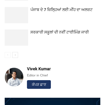
ਪੰਜਾਬ ਦੇ 7 ਜ਼ਿਲ੍ਹਿਆਂ ਲਈ ਮੀਂਹ ਦਾ ਅਲਰਟ
ਸਰਕਾਰੀ ਸਕੂਲਾਂ ਦੀ ਨਵੀਂ ਟਾਈਮਿੰਗ ਜਾਰੀ
Vivek Kumar
Editor in Chief
ਕੱਪੜ ਛਾਣ