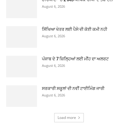
August 6, 2026
ਸਿੱਖਿਆ ਖੇਤਰ ਲਈ ਪੈਸੇ ਦੀ ਕੋਈ ਕਮੀ ਨਹੀ
August 6, 2026
ਪੰਜਾਬ ਦੇ 7 ਜ਼ਿਲ੍ਹਿਆਂ ਲਈ ਮੀਂਹ ਦਾ ਅਲਰਟ
August 6, 2026
ਸਰਕਾਰੀ ਸਕੂਲਾਂ ਦੀ ਨਵੀਂ ਟਾਈਮਿੰਗ ਜਾਰੀ
August 6, 2026
Load more