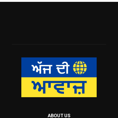
ABOUT US