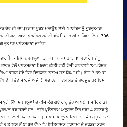
ਾਨਕ ਦੇਵ ਜੀ ਦਾ ਪ੍ਰਕਾਸ਼ ਪੁਰਬ ਮਨਾਉਣ ਲਈ 4 ਨਵੰਬਰ ਨੂੰ ਗੁਰਦੁਆਰਾ
੍ਰੋਮਣੀ ਗੁਰਦੁਆਰਾ ਪ੍ਰਬੰਧਕ ਕਮੇਟੀ ਵੱਲੋਂ ਤਿਆਰ ਕੀਤਾ ਗਿਆ ਇਹ 1796
ਰਗ ਦੁਆਰਾ ਪਾਕਿਸਤਾਨ ਜਾਵੇਗਾ।
ਵਾਰ ਹੈ ਕਿ ਸਿੱਖ ਸ਼ਰਧਾਲੂਆਂ ਦਾ ਜਥਾ ਪਾਕਿਸਤਾਨ ਜਾ ਰਿਹਾ ਹੈ। ਜੰਮੂ–
ਦ ਭਾਰਤ ਵੱਲੋਂ ਪਾਕਿਸਤਾਨ ਖ਼ਿਲਾਫ਼ ਕੀਤੀ ਗਈ ਫੌਜੀ ਕਾਰਵਾਈ ‘ਆਪਰੇਸ਼ਨ
ਿਰਿਆ ਕਾਰਨ ਦੋਵੇਂ ਦੇਸ਼ਾਂ ਵਿਚਕਾਰ ਤਣਾਅ ਬਣ ਗਿਆ ਸੀ। ਇਸ ਤੋਂ ਬਾਅਦ
ਧ ਤੋੜ ਦਿੱਤੇ ਸਨ, ਜੋ ਅਜੇ ਵੀ ਬੰਦ ਹਨ। ਇਸ ਸਭ ਦੇ ਬਾਵਜੂਦ ਹੁਣ ਇਸ
ੈ।
ਿਨ੍ਹਾਂ ਸਿੱਖ ਸ਼ਰਧਾਲੂਆਂ ਦੇ ਵੀਜ਼ੇ ਲੱਗ ਗਏ ਹਨ, ਉਹ ਆਪਣੇ ਪਾਸਪੋਰਟ 31
ਂ ਪ੍ਰਾਪਤ ਕਰ ਸਕਦੇ ਹਨ। ਤਹਿ ਪ੍ਰੋਗਰਾਮ ਅਨੁਸਾਰ ਇਹ ਜਥਾ 4 ਨਵੰਬਰ ਨੂੰ
ਿਸਤਾਨ ਲਈ ਰਵਾਨਾ ਹੋਵੇਗਾ। ਸਿੱਖ ਸ਼ਰਧਾਲੂ ਪਾਕਿਸਤਾਨ ਵਿੱਚ ਗੁਰੂ ਨਾਨਕ
ੋਣਗੇ ਅਤੇ ਇਸ ਤੋਂ ਬਾਅਦ ਵੱਖ-ਵੱਖ ਇਤਿਹਾਸਕ ਗੁਰਧਾਮਾਂ ਦੇ ਦਰਸ਼ਨ ਕਰਦੇ