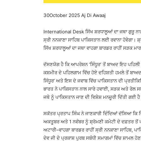
30October 2025 Aj Di Awaaj
International Desk ਸਿੱਖ ਸ਼ਰਧਾਲੂਆਂ ਦਾ ਜਥਾ ਗੁਰੂ ਨ
ਸ੍ਰੀ ਨਨਕਾਣਾ ਸਾਹਿਬ ਪਾਕਿਸਤਾਨ ਲਈ ਰਵਾਨਾ ਹੋਵੇਗਾ। ਸ਼
ਸਿੱਖ ਸ਼ਰਧਾਲੂਆਂ ਦਾ ਜਥਾ ਵਾਹਗਾ ਬਾਰਡਰ ਰਾਹੀਂ ਸੜਕ ਮਾ
ਦੱਸਣਯੋਗ ਹੈ ਕਿ ਆਪਰੇਸ਼ਨ ‘ਸਿੰਧੂਰ’ ਤੋਂ ਬਾਅਦ ਇਹ ਪਹਿਲੀ 
ਕਸ਼ਮੀਰ ਦੇ ਪਹਿਲਗਾਮ ਵਿੱਚ ਹੋਏ ਦਹਿਸ਼ਤੀ ਹਮਲੇ ਤੋਂ ਬਾਅ
ਸਿੰਧੂਰ’ ਅਤੇ ਇਸ ਦੇ ਜਵਾਬ ਵਿੱਚ ਪਾਕਿਸਤਾਨ ਦੀ ਪ੍ਰਤੀਕ
ਭਾਰਤ ਨੇ ਪਾਕਿਸਤਾਨ ਨਾਲ ਸਾਰੇ ਹਵਾਈ, ਸੜਕ ਅਤੇ ਰੇਲ ਸਬੰ
ਜਥੇ ਨੂੰ ਪਾਕਿਸਤਾਨ ਜਾਣ ਦੀ ਵਿਸ਼ੇਸ਼ ਮਨਜ਼ੂਰੀ ਦਿੱਤੀ ਗਈ ਹ
ਸਕੱਤਰ ਪ੍ਰਤਾਪ ਸਿੰਘ ਨੇ ਜਾਣਕਾਰੀ ਦਿੰਦਿਆਂ ਦੱਸਿਆ ਕਿ ਜ
ਅਕਤੂਬਰ ਅਤੇ 1 ਨਵੰਬਰ ਨੂੰ ਸ਼੍ਰੋਮਣੀ ਕਮੇਟੀ ਦੇ ਦਫ਼ਤਰ ਤੋ
ਅਟਾਰੀ–ਵਾਹਗਾ ਬਾਰਡਰ ਰਾਹੀਂ ਸ੍ਰੀ ਨਨਕਾਣਾ ਸਾਹਿਬ, ਪਾਕ
ਦੇਵ ਜੀ ਦੇ ਪ੍ਰਕਾਸ਼ ਪੁਰਬ ਸਬੰਧੀ ਸਮਾਗਮਾਂ ਵਿੱਚ ਸ਼ਾਮਲ ਹ