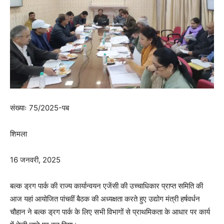
संख्याः 75/2025-पब
शिमला
16 जनवरी, 2025
बल्क ड्रग पार्क की राज्य कार्यान्वयन एजेंसी की उच्चाधिकार प्राप्त समिति की
आज यहां आयोजित पांचवीं बैठक की अध्यक्षता करते हुए उद्योग मंत्री हर्षवर्धन
चौहान ने बल्क ड्रग पार्क के लिए सभी विभागों से प्राथमिकता के आधार पर कार्य