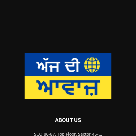
ABOUT US
SCO 86-87, Top Floor, Sector 45-C,