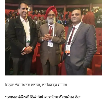
ਜ਼ਿਲ੍ਹਾ ਲੋਕ ਸੰਪਰਕ ਦਫ਼ਤਰ, ਫ਼ਤਹਿਗੜ੍ਹ ਸਾਹਿਬ
*
ਨਾਬਾਰਡ ਵੱਲੋਂ ਨਵੀਂ ਦਿੱਲੀ ਵਿਖੇ ਕਰਵਾਇਆ ਐਕਸਪੋਜ਼ਰ ਦੌਰਾ