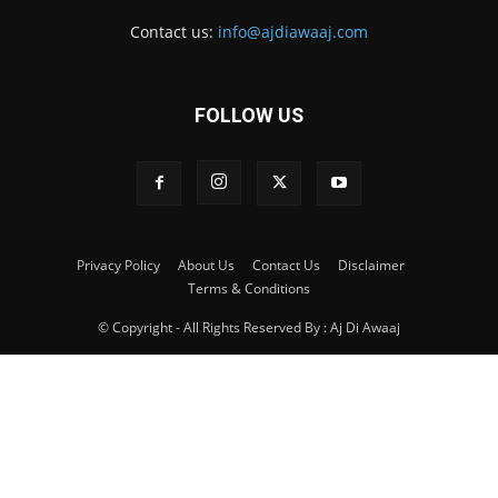
Contact us:
info@ajdiawaaj.com
FOLLOW US
Privacy Policy
About Us
Contact Us
Disclaimer
Terms & Conditions
© Copyright - All Rights Reserved By : Aj Di Awaaj