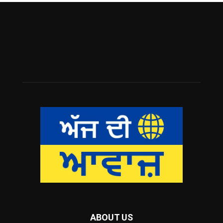
ABOUT US