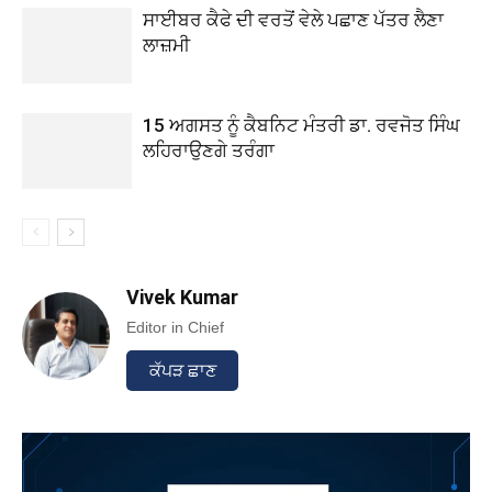
ਸਾਈਬਰ ਕੈਫੇ ਦੀ ਵਰਤੋਂ ਵੇਲੇ ਪਛਾਣ ਪੱਤਰ ਲੈਣਾ
ਲਾਜ਼ਮੀ
15 ਅਗਸਤ ਨੂੰ ਕੈਬਨਿਟ ਮੰਤਰੀ ਡਾ. ਰਵਜੋਤ ਸਿੰਘ
ਲਹਿਰਾਉਣਗੇ ਤਰੰਗਾ
Vivek Kumar
Editor in Chief
ਕੱਪੜ ਛਾਣ