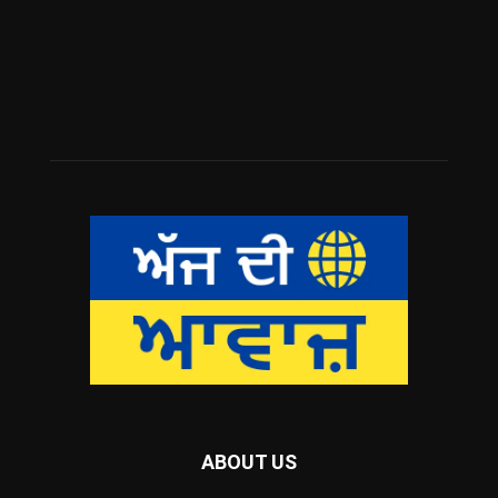
ABOUT US