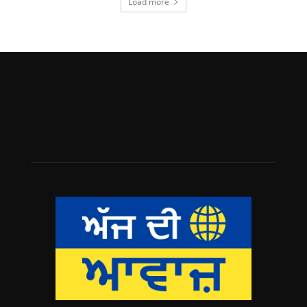
Load more