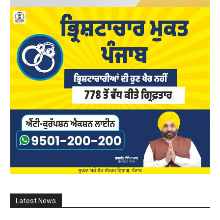
Latest News