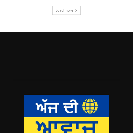
Load more