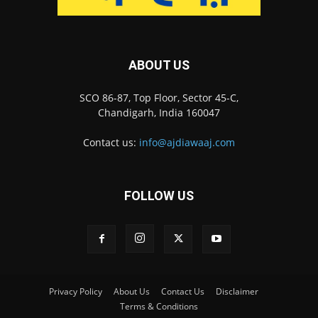
ABOUT US
SCO 86-87, Top Floor, Sector 45-C,
Chandigarh, India 160047
Contact us:
info@ajdiawaaj.com
FOLLOW US
Privacy Policy
About Us
Contact Us
Disclaimer
Terms & Conditions