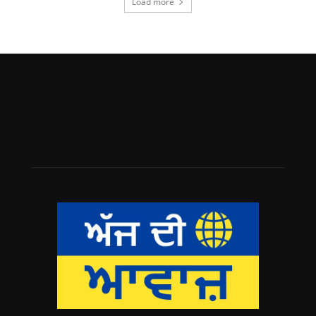
Load more