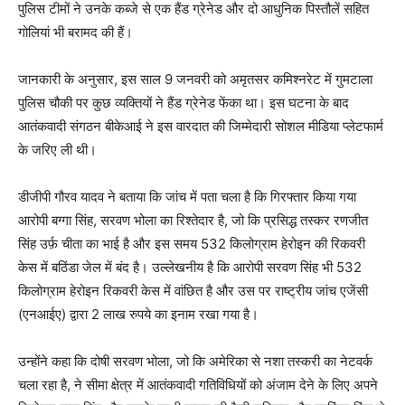
पुलिस टीमों ने उनके कब्जे से एक हैंड ग्रेनेड और दो आधुनिक पिस्तौलें सहित
गोलियां भी बरामद की हैं।
जानकारी के अनुसार, इस साल 9 जनवरी को अमृतसर कमिश्नरेट में गुमटाला
पुलिस चौकी पर कुछ व्यक्तियों ने हैंड ग्रेनेड फेंका था। इस घटना के बाद
आतंकवादी संगठन बीकेआई ने इस वारदात की जिम्मेदारी सोशल मीडिया प्लेटफार्म
के जरिए ली थी।
डीजीपी गौरव यादव ने बताया कि जांच में पता चला है कि गिरफ्तार किया गया
आरोपी बग्गा सिंह, सरवण भोला का रिश्तेदार है, जो कि प्रसिद्ध तस्कर रणजीत
सिंह उर्फ़ चीता का भाई है और इस समय 532 किलोग्राम हेरोइन की रिकवरी
केस में बठिंडा जेल में बंद है। उल्लेखनीय है कि आरोपी सरवण सिंह भी 532
किलोग्राम हेरोइन रिकवरी केस में वांछित है और उस पर राष्ट्रीय जांच एजेंसी
(एनआईए) द्वारा 2 लाख रुपये का इनाम रखा गया है।
उन्होंने कहा कि दोषी सरवण भोला, जो कि अमेरिका से नशा तस्करी का नेटवर्क
चला रहा है, ने सीमा क्षेत्र में आतंकवादी गतिविधियों को अंजाम देने के लिए अपने