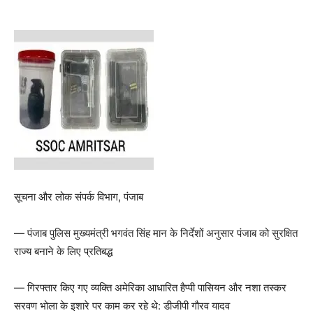
सूचना और लोक संपर्क विभाग, पंजाब
— पंजाब पुलिस मुख्यमंत्री भगवंत सिंह मान के निर्देशों अनुसार पंजाब को सुरक्षित
राज्य बनाने के लिए प्रतिबद्ध
— गिरफ्तार किए गए व्यक्ति अमेरिका आधारित हैप्पी पासियन और नशा तस्कर
सरवण भोला के इशारे पर काम कर रहे थे: डीजीपी गौरव यादव