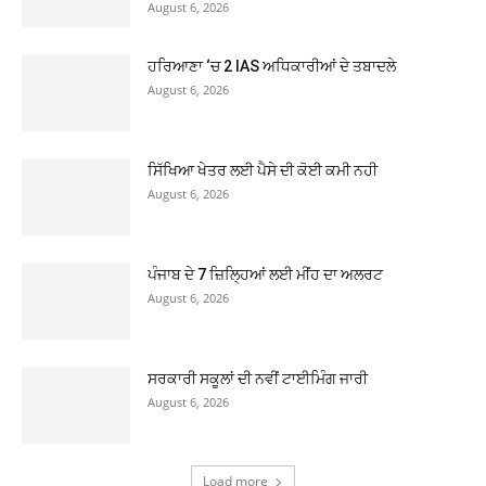
August 6, 2026
ਹਰਿਆਣਾ ‘ਚ 2 IAS ਅਧਿਕਾਰੀਆਂ ਦੇ ਤਬਾਦਲੇ
August 6, 2026
ਸਿੱਖਿਆ ਖੇਤਰ ਲਈ ਪੈਸੇ ਦੀ ਕੋਈ ਕਮੀ ਨਹੀ
August 6, 2026
ਪੰਜਾਬ ਦੇ 7 ਜ਼ਿਲ੍ਹਿਆਂ ਲਈ ਮੀਂਹ ਦਾ ਅਲਰਟ
August 6, 2026
ਸਰਕਾਰੀ ਸਕੂਲਾਂ ਦੀ ਨਵੀਂ ਟਾਈਮਿੰਗ ਜਾਰੀ
August 6, 2026
Load more