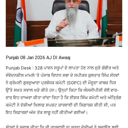
Punjab 08 Jan 2026 AJ DI Awaaj
Punjab Desk : 328 ਪਾਵਨ ਸਰੂਪਾਂ ਦੇ ਲਾਪਤਾ ਹੋਣ ਨਾਲ ਜੁੜੇ ਗੰਭੀਰ ਅਤੇ
ਸੰਵੇਦਨਸ਼ੀਲ ਮਾਮਲੇ ’ਤੇ ਪੰਜਾਬ ਵਿਧਾਨ ਸਭਾ ਦੇ ਸਪੀਕਰ ਕੁਲਤਾਰ ਸਿੰਘ ਸੰਧਵਾਂ
ਨੇ ਸ਼੍ਰੋਮਣੀ ਗੁਰਦੁਆਰਾ ਪ੍ਰਬੰਧਕ ਕਮੇਟੀ (SGPC) ਦੀ ਮੌਜੂਦਾ ਕਾਬਜ਼ ਧਿਰ
ਉੱਤੇ ਸਖ਼ਤ ਸਵਾਲ ਖੜੇ ਕੀਤੇ ਹਨ। ਉਨ੍ਹਾਂ ਕਿਹਾ ਕਿ ਐਸਜੀਪੀਸੀ ਵੱਲੋਂ ਵਾਰ-
ਵਾਰ ਇਹ ਦਾਅਵਾ ਕੀਤਾ ਜਾਂਦਾ ਰਿਹਾ ਹੈ ਕਿ ਈਸ਼ਰ ਸਿੰਘ ਕਮੇਟੀ ਅਤੇ ਅੰਤ੍ਰਿੰਗ
ਕਮੇਟੀ ਨੇ ਦੋਸ਼ੀਆਂ ਖ਼ਿਲਾਫ਼ ਸਪਸ਼ਟ ਕਾਰਵਾਈ ਦੀ ਸਿਫ਼ਾਰਸ਼ ਕੀਤੀ ਸੀ, ਪਰ
ਇਹ ਸਿਫ਼ਾਰਸ਼ਾਂ ਅੱਜ ਤੱਕ ਲਾਗੂ ਨਹੀਂ ਕੀਤੀਆਂ ਗਈਆਂ।
ਸੰਧਵਾਂ ਨੇ ਸਵਾਲ ਕੀਤਾ ਕਿ ਕੀ ਕਾਰਵਾਈ ਨਾ ਕਰਨਾ ਦੋਸ਼ੀਆਂ ਨੂੰ ਬਚਾਉਣ ਲਈ