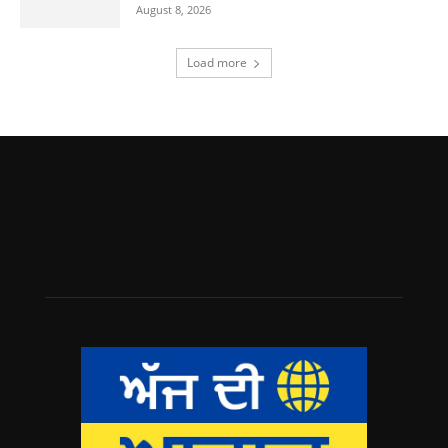
August 8, 2026
Load more