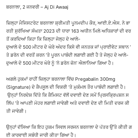
ਬਰਨਾਲਾ, 2 ਜਨਵਰੀ – Aj Di Awaaj
ਜ਼ਿਲ੍ਹਾ ਮੈਜਿਸਟਰੇਟ ਬਰਨਾਲਾ ਸ਼੍ਰੀਮਤੀ ਪੂਨਮਦੀਪ ਕੌਰ, ਆਈ.ਏ.ਐਸ. ਨੇ ਭਾ
ਰਤੀ ਸੁਰੱਖਿਆ ਸੰਘਤਾ 2023 ਦੀ ਧਾਰਾ 163 ਅਧੀਨ ਮਿਲੇ ਅਧਿਕਾਰਾਂ ਦੀ ਵਰ
ਤੋਂ ਕਰਦਿਆਂ ਕਿਹਾ ਕਿ ਜ਼ਿਲ੍ਹਾ ਜੇਲ੍ਹ ਦੇ ਆਲੇ-
ਦੁਆਲੇ ਦੇ 500 ਮੀਟਰ ਦੇ ਘੇਰੇ ਅੰਦਰ ਕਿਸੇ ਵੀ ਜਨਤਕ ਜਾਂ ਪ੍ਰਾਈਵੇਟ ਸਥਾਨ ’
ਤੇ ਡਰੋਨ ਦੀ ਵਰਤੋਂ ਕਰਨ ’ਤੇ ਪੂਰਨ ਪਾਬੰਦੀ ਲਗਾਈ ਗਈ ਹੈ ਤੇ ਜੇਲ੍ਹ ਦੇ ਆਲੇ-
ਦੁਆਲੇ ਦੇ 500 ਮੀਟਰ ਘੇਰੇ ਨੂੰ ‘ਨੋ ਡਰੋਨ ਜ਼ੋਨ’ ਐਲਾਨਿਆ ਗਿਆ ਹੈ।
ਅਗਲੇ ਹੁਕਮਾਂ ਰਾਹੀਂ ਜ਼ਿਲ੍ਹਾ ਬਰਨਾਲਾ ਵਿੱਚ Pregabalin 300mg
(Signature) ਦੇ ਕੈਪਸੂਲ ਦੀ ਵਿਕਰੀ ‘ਤੇ ਮੁਕੰਮਲ ਤੌਰ ਪਾਬੰਦੀ ਲਗਾਈ ਹੈ।
ਉਨ੍ਹਾਂ ਨਿਰਦੇਸ਼ ਦਿੱਤੇ ਕਿ ਕੈਮਿਸਟ ਵੱਲੋਂ ਦਵਾਈ ਦੇਣ ਸਮੇਂ ਪ੍ਰਿਸਕ੍ਰਿਪਸ਼ਨ ਸ
ਲਿੱਪ ‘ਤੇ ਆਪਣੀ ਮੋਹਰ ਲਗਾਈ ਜਾਵੇਗੀ ਅਤੇ ਦਵਾਈ ਦੇਣ ਦੀ ਮਿਤੀ ਦਰਜ ਕੀ
ਤੀ ਜਾਵੇਗੀ।
ਉਨ੍ਹਾਂ ਦੱਸਿਆ ਕਿ ਇਹ ਹੁਕਮ ਸਿਵਲ ਸਰਜਨ ਬਰਨਾਲਾ ਦੇ ਪੱਤਰ ਉੱਤੇ ਕੀਤੀ ਗ
ਈ ਕਾਰਵਾਈ ਸਬੰਧੀ ਜਾਰੀ ਕੀਤਾ ਗਿਆ ਹੈ।