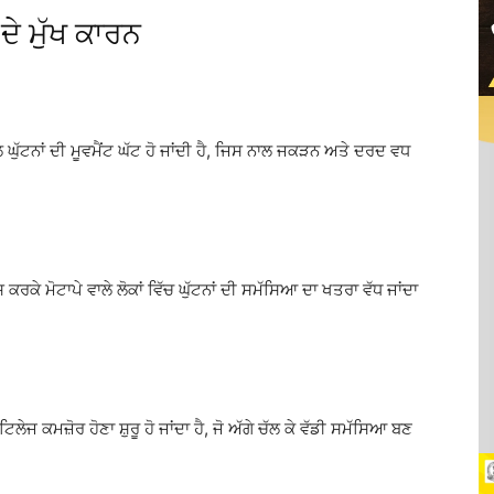
ਦੇ ਮੁੱਖ ਕਾਰਨ
 ਘੁੱਟਨਾਂ ਦੀ ਮੂਵਮੈਂਟ ਘੱਟ ਹੋ ਜਾਂਦੀ ਹੈ, ਜਿਸ ਨਾਲ ਜਕੜਨ ਅਤੇ ਦਰਦ ਵਧ
 ਕਰਕੇ ਮੋਟਾਪੇ ਵਾਲੇ ਲੋਕਾਂ ਵਿੱਚ ਘੁੱਟਨਾਂ ਦੀ ਸਮੱਸਿਆ ਦਾ ਖਤਰਾ ਵੱਧ ਜਾਂਦਾ
ੇਜ ਕਮਜ਼ੋਰ ਹੋਣਾ ਸ਼ੁਰੂ ਹੋ ਜਾਂਦਾ ਹੈ, ਜੋ ਅੱਗੇ ਚੱਲ ਕੇ ਵੱਡੀ ਸਮੱਸਿਆ ਬਣ