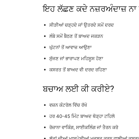
ਇਹ ਲੱਛਣ ਕਦੇ ਨਜ਼ਰਅੰਦਾਜ਼ ਨਾ 
ਸੀੜੀਆਂ ਚੜ੍ਹਦੇ ਜਾਂ ਉਤਰਦੇ ਸਮੇਂ ਦਰਦ
ਲੰਬੇ ਸਮੇਂ ਬੈਠਣ ਤੋਂ ਬਾਅਦ ਜਕੜਨ
ਘੁੱਟਨਾਂ ਤੋਂ ਆਵਾਜ਼ ਆਉਣਾ
ਸੁੱਜਣ ਜਾਂ ਭਾਰਾਪਣ ਮਹਿਸੂਸ ਹੋਣਾ
ਕਸਰਤ ਤੋਂ ਬਾਅਦ ਵੀ ਦਰਦ ਰਹਿਣਾ
ਬਚਾਅ ਲਈ ਕੀ ਕਰੀਏ?
ਵਜ਼ਨ ਕੰਟਰੋਲ ਵਿੱਚ ਰੱਖੋ
ਹਰ 40-45 ਮਿੰਟ ਬਾਅਦ ਥੋੜ੍ਹਾ ਟਹਿਲੋ
ਰੋਜ਼ਾਨਾ ਵਾਕਿੰਗ, ਸਾਈਕਲਿੰਗ ਜਾਂ ਤੈਰਨ ਕਰੋ
ਲੱਤਾਂ ਦੀਆਂ ਮਾਸਪੇਸ਼ੀਆਂ ਮਜ਼ਬੂਤ ਕਰਨ ਵਾਲੀਆਂ ਕਸਰਤਾ