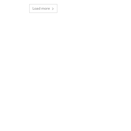
Load more