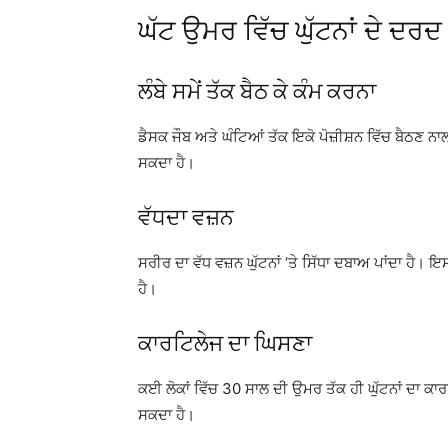
ਘੱਟ ਉਮਰ ਵਿੱਚ ਘੁੱਟਨਾਂ ਦੇ ਦਰਦ 
ਲੰਬੇ ਸਮੇਂ ਤੱਕ ਬੈਠ ਕੇ ਕੰਮ ਕਰਨਾ
ਡੈਸਕ ਜੌਬ ਅਤੇ ਘੰਟਿਆਂ ਤੱਕ ਇਕੋ ਪੋਜ਼ੀਸ਼ਨ ਵਿੱਚ ਬੈਠਣ ਨਾਲ
ਸਕਦਾ ਹੈ।
ਵੱਧਦਾ ਵਜ਼ਨ
ਸਰੀਰ ਦਾ ਵੱਧ ਵਜ਼ਨ ਘੁੱਟਨਾਂ ‘ਤੇ ਸਿੱਧਾ ਦਬਾਅ ਪਾਂਦਾ ਹੈ। ਇਸ
ਹੈ।
ਕਾਰਟਿਲੇਜ ਦਾ ਘਿਸਣਾ
ਕਈ ਲੋਕਾਂ ਵਿੱਚ 30 ਸਾਲ ਦੀ ਉਮਰ ਤੱਕ ਹੀ ਘੁੱਟਨਾਂ ਦਾ ਕਾਰਟਿਲ
ਸਕਦਾ ਹੈ।